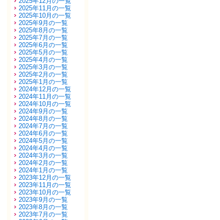
2025年12月の一覧
2025年11月の一覧
2025年10月の一覧
2025年9月の一覧
2025年8月の一覧
2025年7月の一覧
2025年6月の一覧
2025年5月の一覧
2025年4月の一覧
2025年3月の一覧
2025年2月の一覧
2025年1月の一覧
2024年12月の一覧
2024年11月の一覧
2024年10月の一覧
2024年9月の一覧
2024年8月の一覧
2024年7月の一覧
2024年6月の一覧
2024年5月の一覧
2024年4月の一覧
2024年3月の一覧
2024年2月の一覧
2024年1月の一覧
2023年12月の一覧
2023年11月の一覧
2023年10月の一覧
2023年9月の一覧
2023年8月の一覧
2023年7月の一覧