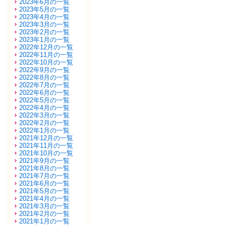
2023年6月の一覧
2023年5月の一覧
2023年4月の一覧
2023年3月の一覧
2023年2月の一覧
2023年1月の一覧
2022年12月の一覧
2022年11月の一覧
2022年10月の一覧
2022年9月の一覧
2022年8月の一覧
2022年7月の一覧
2022年6月の一覧
2022年5月の一覧
2022年4月の一覧
2022年3月の一覧
2022年2月の一覧
2022年1月の一覧
2021年12月の一覧
2021年11月の一覧
2021年10月の一覧
2021年9月の一覧
2021年8月の一覧
2021年7月の一覧
2021年6月の一覧
2021年5月の一覧
2021年4月の一覧
2021年3月の一覧
2021年2月の一覧
2021年1月の一覧