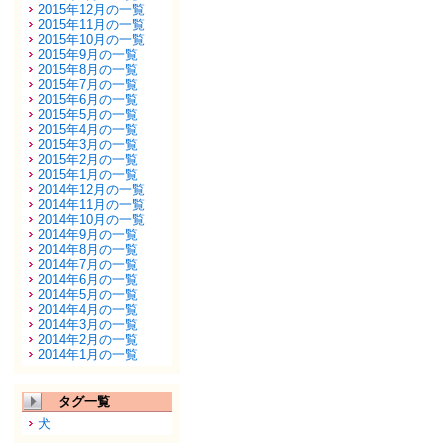
2015年12月の一覧
2015年11月の一覧
2015年10月の一覧
2015年9月の一覧
2015年8月の一覧
2015年7月の一覧
2015年6月の一覧
2015年5月の一覧
2015年4月の一覧
2015年3月の一覧
2015年2月の一覧
2015年1月の一覧
2014年12月の一覧
2014年11月の一覧
2014年10月の一覧
2014年9月の一覧
2014年8月の一覧
2014年7月の一覧
2014年6月の一覧
2014年5月の一覧
2014年4月の一覧
2014年3月の一覧
2014年2月の一覧
2014年1月の一覧
タグ一覧
犬