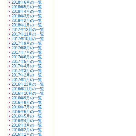
2018年6月の一覧
2018年5月の一覧
2018年4月の一覧
2018年3月の一覧
2018年2月の一覧
2018年1月の一覧
2017年12月の一覧
2017年11月の一覧
2017年10月の一覧
2017年9月の一覧
2017年8月の一覧
2017年7月の一覧
2017年6月の一覧
2017年5月の一覧
2017年4月の一覧
2017年3月の一覧
2017年2月の一覧
2017年1月の一覧
2016年12月の一覧
2016年11月の一覧
2016年10月の一覧
2016年9月の一覧
2016年8月の一覧
2016年7月の一覧
2016年6月の一覧
2016年5月の一覧
2016年4月の一覧
2016年3月の一覧
2016年2月の一覧
2016年1月の一覧