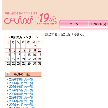
ホーム
Chixi(ちぃ
該当する日記はありません。
＜
8月のカレンダー
＞
日
月
火
水
木
金
土
1
2
3
4
5
6
7
8
9
10
11
12
13
14
15
16
17
18
19
20
21
22
23
24
25
26
27
28
29
30
31
各月の日記
2026年8月の一覧
2026年7月の一覧
2026年6月の一覧
2026年5月の一覧
2026年4月の一覧
2026年3月の一覧
2026年2月の一覧
2026年1月の一覧