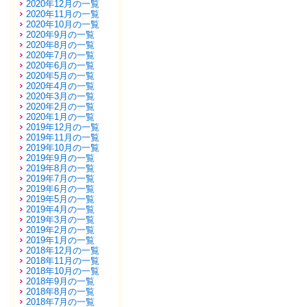
2020年12月の一覧
2020年11月の一覧
2020年10月の一覧
2020年9月の一覧
2020年8月の一覧
2020年7月の一覧
2020年6月の一覧
2020年5月の一覧
2020年4月の一覧
2020年3月の一覧
2020年2月の一覧
2020年1月の一覧
2019年12月の一覧
2019年11月の一覧
2019年10月の一覧
2019年9月の一覧
2019年8月の一覧
2019年7月の一覧
2019年6月の一覧
2019年5月の一覧
2019年4月の一覧
2019年3月の一覧
2019年2月の一覧
2019年1月の一覧
2018年12月の一覧
2018年11月の一覧
2018年10月の一覧
2018年9月の一覧
2018年8月の一覧
2018年7月の一覧