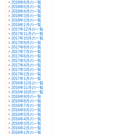
2018年6月の一覧
2018年5月の一覧
2018年4月の一覧
2018年3月の一覧
2018年2月の一覧
2018年1月の一覧
2017年12月の一覧
2017年11月の一覧
2017年10月の一覧
2017年9月の一覧
2017年8月の一覧
2017年7月の一覧
2017年6月の一覧
2017年5月の一覧
2017年4月の一覧
2017年3月の一覧
2017年2月の一覧
2017年1月の一覧
2016年12月の一覧
2016年11月の一覧
2016年10月の一覧
2016年9月の一覧
2016年8月の一覧
2016年7月の一覧
2016年6月の一覧
2016年5月の一覧
2016年4月の一覧
2016年3月の一覧
2016年2月の一覧
2016年1月の一覧