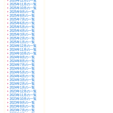
2025年12月の一覧
2025年11月の一覧
2025年10月の一覧
2025年9月の一覧
2025年8月の一覧
2025年7月の一覧
2025年6月の一覧
2025年5月の一覧
2025年4月の一覧
2025年3月の一覧
2025年2月の一覧
2025年1月の一覧
2024年12月の一覧
2024年11月の一覧
2024年10月の一覧
2024年9月の一覧
2024年8月の一覧
2024年7月の一覧
2024年6月の一覧
2024年5月の一覧
2024年4月の一覧
2024年3月の一覧
2024年2月の一覧
2024年1月の一覧
2023年12月の一覧
2023年11月の一覧
2023年10月の一覧
2023年9月の一覧
2023年8月の一覧
2023年7月の一覧