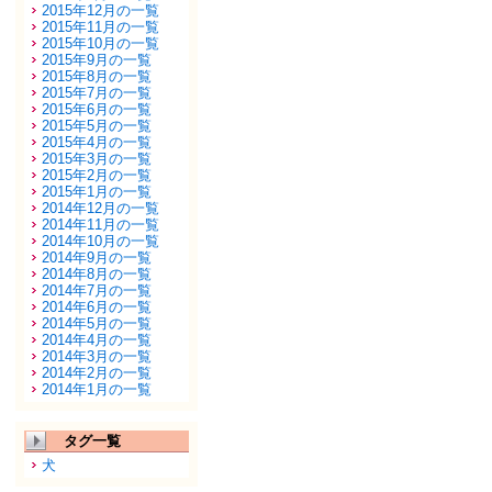
2015年12月の一覧
2015年11月の一覧
2015年10月の一覧
2015年9月の一覧
2015年8月の一覧
2015年7月の一覧
2015年6月の一覧
2015年5月の一覧
2015年4月の一覧
2015年3月の一覧
2015年2月の一覧
2015年1月の一覧
2014年12月の一覧
2014年11月の一覧
2014年10月の一覧
2014年9月の一覧
2014年8月の一覧
2014年7月の一覧
2014年6月の一覧
2014年5月の一覧
2014年4月の一覧
2014年3月の一覧
2014年2月の一覧
2014年1月の一覧
タグ一覧
犬