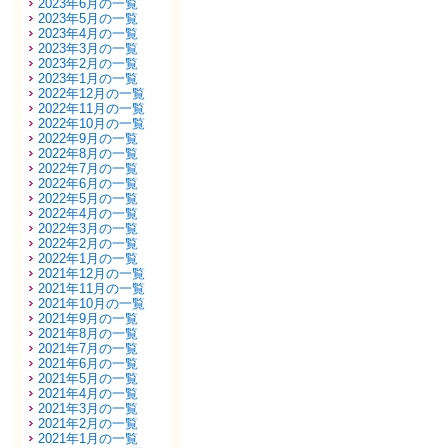
2023年6月の一覧
2023年5月の一覧
2023年4月の一覧
2023年3月の一覧
2023年2月の一覧
2023年1月の一覧
2022年12月の一覧
2022年11月の一覧
2022年10月の一覧
2022年9月の一覧
2022年8月の一覧
2022年7月の一覧
2022年6月の一覧
2022年5月の一覧
2022年4月の一覧
2022年3月の一覧
2022年2月の一覧
2022年1月の一覧
2021年12月の一覧
2021年11月の一覧
2021年10月の一覧
2021年9月の一覧
2021年8月の一覧
2021年7月の一覧
2021年6月の一覧
2021年5月の一覧
2021年4月の一覧
2021年3月の一覧
2021年2月の一覧
2021年1月の一覧