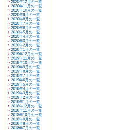
2020年12月の一覧
2020年11月の一覧
2020年10月の一覧
2020年9月の一覧
2020年8月の一覧
2020年7月の一覧
2020年6月の一覧
2020年5月の一覧
2020年4月の一覧
2020年3月の一覧
2020年2月の一覧
2020年1月の一覧
2019年12月の一覧
2019年11月の一覧
2019年10月の一覧
2019年9月の一覧
2019年8月の一覧
2019年7月の一覧
2019年6月の一覧
2019年5月の一覧
2019年4月の一覧
2019年3月の一覧
2019年2月の一覧
2019年1月の一覧
2018年12月の一覧
2018年11月の一覧
2018年10月の一覧
2018年9月の一覧
2018年8月の一覧
2018年7月の一覧