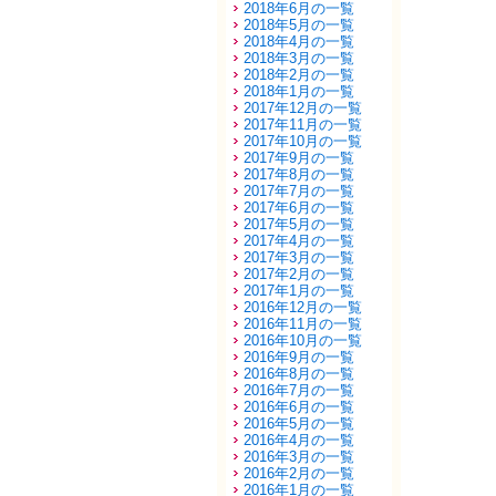
2018年6月の一覧
2018年5月の一覧
2018年4月の一覧
2018年3月の一覧
2018年2月の一覧
2018年1月の一覧
2017年12月の一覧
2017年11月の一覧
2017年10月の一覧
2017年9月の一覧
2017年8月の一覧
2017年7月の一覧
2017年6月の一覧
2017年5月の一覧
2017年4月の一覧
2017年3月の一覧
2017年2月の一覧
2017年1月の一覧
2016年12月の一覧
2016年11月の一覧
2016年10月の一覧
2016年9月の一覧
2016年8月の一覧
2016年7月の一覧
2016年6月の一覧
2016年5月の一覧
2016年4月の一覧
2016年3月の一覧
2016年2月の一覧
2016年1月の一覧