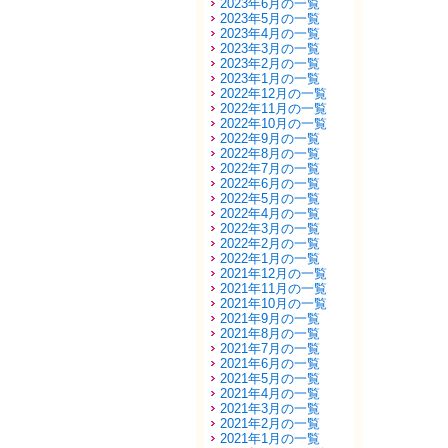
2023年6月の一覧
2023年5月の一覧
2023年4月の一覧
2023年3月の一覧
2023年2月の一覧
2023年1月の一覧
2022年12月の一覧
2022年11月の一覧
2022年10月の一覧
2022年9月の一覧
2022年8月の一覧
2022年7月の一覧
2022年6月の一覧
2022年5月の一覧
2022年4月の一覧
2022年3月の一覧
2022年2月の一覧
2022年1月の一覧
2021年12月の一覧
2021年11月の一覧
2021年10月の一覧
2021年9月の一覧
2021年8月の一覧
2021年7月の一覧
2021年6月の一覧
2021年5月の一覧
2021年4月の一覧
2021年3月の一覧
2021年2月の一覧
2021年1月の一覧