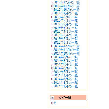
2015年12月の一覧
2015年11月の一覧
2015年10月の一覧
2015年9月の一覧
2015年8月の一覧
2015年7月の一覧
2015年6月の一覧
2015年5月の一覧
2015年4月の一覧
2015年3月の一覧
2015年2月の一覧
2015年1月の一覧
2014年12月の一覧
2014年11月の一覧
2014年10月の一覧
2014年9月の一覧
2014年8月の一覧
2014年7月の一覧
2014年6月の一覧
2014年5月の一覧
2014年4月の一覧
2014年3月の一覧
2014年2月の一覧
2014年1月の一覧
タグ一覧
犬