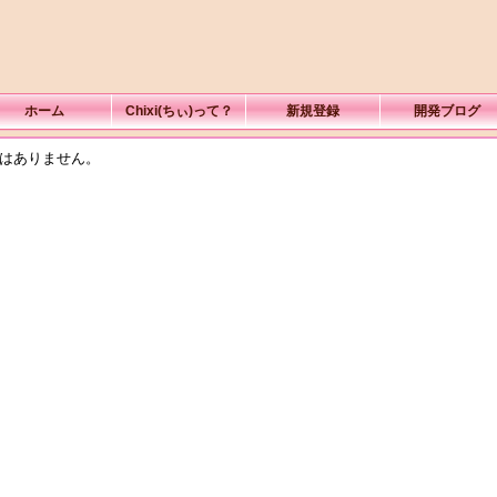
ホーム
Chixi(ちぃ)って？
新規登録
開発ブログ
はありません。