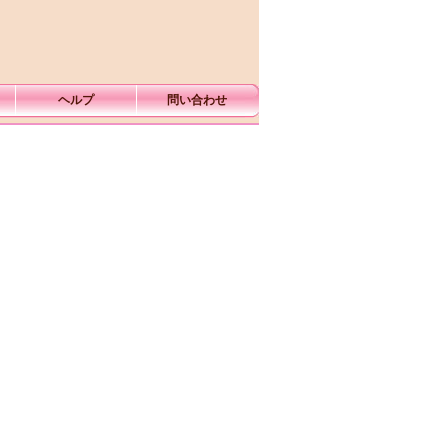
ヘルプ
問い合わせ