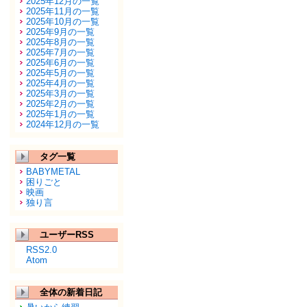
2025年12月の一覧
2025年11月の一覧
2025年10月の一覧
2025年9月の一覧
2025年8月の一覧
2025年7月の一覧
2025年6月の一覧
2025年5月の一覧
2025年4月の一覧
2025年3月の一覧
2025年2月の一覧
2025年1月の一覧
2024年12月の一覧
タグ一覧
BABYMETAL
困りごと
映画
独り言
ユーザーRSS
RSS2.0
Atom
全体の新着日記