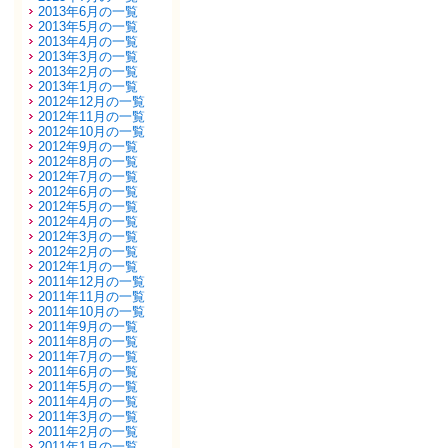
2013年6月の一覧
2013年5月の一覧
2013年4月の一覧
2013年3月の一覧
2013年2月の一覧
2013年1月の一覧
2012年12月の一覧
2012年11月の一覧
2012年10月の一覧
2012年9月の一覧
2012年8月の一覧
2012年7月の一覧
2012年6月の一覧
2012年5月の一覧
2012年4月の一覧
2012年3月の一覧
2012年2月の一覧
2012年1月の一覧
2011年12月の一覧
2011年11月の一覧
2011年10月の一覧
2011年9月の一覧
2011年8月の一覧
2011年7月の一覧
2011年6月の一覧
2011年5月の一覧
2011年4月の一覧
2011年3月の一覧
2011年2月の一覧
2011年1月の一覧