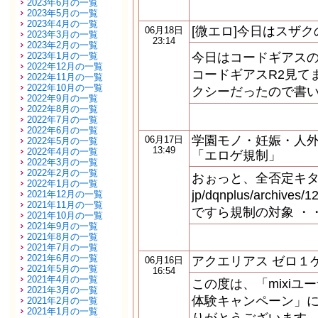
2023年6月の一覧
2023年5月の一覧
2023年4月の一覧
[微エロ]今日はスザ
06月18日
2023年3月の一覧
23:14
2023年2月の一覧
2023年1月の一覧
今日はコードギアス
2022年12月の一覧
コードギアスR2見て
2022年11月の一覧
2022年10月の一覧
クシーだったので書
2022年9月の一覧
2022年8月の一覧
2022年7月の一覧
2022年6月の一覧
学園モノ・妊娠・人
06月17日
2022年5月の一覧
13:49
2022年4月の一覧
「エロゲ規制」
2022年3月の一覧
2022年2月の一覧
おぉっと、全否定キタコレ。 h
2022年1月の一覧
jp/dqnplus/archiv
2021年12月の一覧
2021年11月の一覧
ですら規制の対象 ・
2021年10月の一覧
2021年9月の一覧
2021年8月の一覧
2021年7月の一覧
2021年6月の一覧
アクエリアス ゼロ１
06月16日
2021年5月の一覧
16:54
2021年4月の一覧
この度は、「mixiユ
2021年3月の一覧
体験キャンペーン」
2021年2月の一覧
2021年1月の一覧