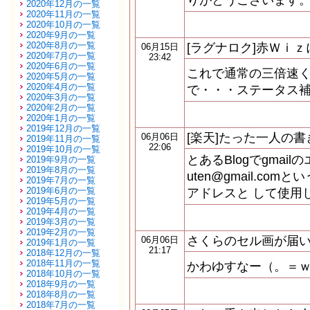
りがとうございます
2020年12月の一覧
2020年11月の一覧
2020年10月の一覧
2020年9月の一覧
2020年8月の一覧
[ラグナロク]赤Ｗｉ
06月15日
2020年7月の一覧
23:42
2020年6月の一覧
これで通常の三倍速く
2020年5月の一覧
2020年4月の一覧
で・・・ステータス
2020年3月の一覧
2020年2月の一覧
2020年1月の一覧
2019年12月の一覧
[楽天]たった一人の
06月06日
2019年11月の一覧
22:06
2019年10月の一覧
とあるBlogでgmailの
2019年9月の一覧
2019年8月の一覧
uten@gmail.c
2019年7月の一覧
2019年6月の一覧
アドレスと して使用
2019年5月の一覧
2019年4月の一覧
2019年3月の一覧
2019年2月の一覧
さくらのセル画が届
06月06日
2019年1月の一覧
21:17
2018年12月の一覧
2018年11月の一覧
かわゆすなー（。＝
2018年10月の一覧
2018年9月の一覧
2018年8月の一覧
2018年7月の一覧