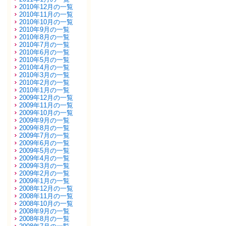
2010年12月の一覧
2010年11月の一覧
2010年10月の一覧
2010年9月の一覧
2010年8月の一覧
2010年7月の一覧
2010年6月の一覧
2010年5月の一覧
2010年4月の一覧
2010年3月の一覧
2010年2月の一覧
2010年1月の一覧
2009年12月の一覧
2009年11月の一覧
2009年10月の一覧
2009年9月の一覧
2009年8月の一覧
2009年7月の一覧
2009年6月の一覧
2009年5月の一覧
2009年4月の一覧
2009年3月の一覧
2009年2月の一覧
2009年1月の一覧
2008年12月の一覧
2008年11月の一覧
2008年10月の一覧
2008年9月の一覧
2008年8月の一覧