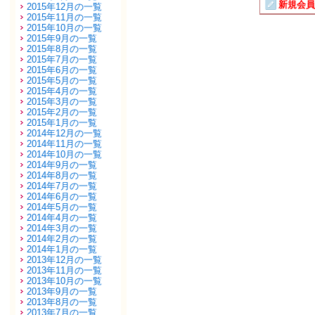
新規会員
2015年12月の一覧
2015年11月の一覧
2015年10月の一覧
2015年9月の一覧
2015年8月の一覧
2015年7月の一覧
2015年6月の一覧
2015年5月の一覧
2015年4月の一覧
2015年3月の一覧
2015年2月の一覧
2015年1月の一覧
2014年12月の一覧
2014年11月の一覧
2014年10月の一覧
2014年9月の一覧
2014年8月の一覧
2014年7月の一覧
2014年6月の一覧
2014年5月の一覧
2014年4月の一覧
2014年3月の一覧
2014年2月の一覧
2014年1月の一覧
2013年12月の一覧
2013年11月の一覧
2013年10月の一覧
2013年9月の一覧
2013年8月の一覧
2013年7月の一覧