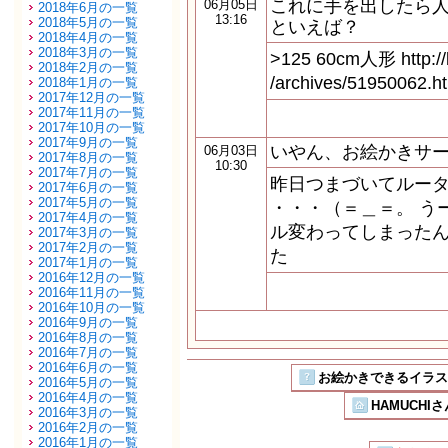
これに手を出したら
06月05日
2018年6月の一覧
13:16
2018年5月の一覧
といえば？
2018年4月の一覧
2018年3月の一覧
>125 60cm人形 http://bl
2018年2月の一覧
/archives/51950062
2018年1月の一覧
2017年12月の一覧
2017年11月の一覧
2017年10月の一覧
2017年9月の一覧
いやん、お絵かきサ
06月03日
2017年8月の一覧
10:30
2017年7月の一覧
昨日つまづいてルー
2017年6月の一覧
2017年5月の一覧
・・・（＝＿＝。 う
2017年4月の一覧
ル変わってしまったん？
2017年3月の一覧
2017年2月の一覧
た
2017年1月の一覧
2016年12月の一覧
2016年11月の一覧
2016年10月の一覧
2016年9月の一覧
2016年8月の一覧
2016年7月の一覧
2016年6月の一覧
お絵かきできるイラストSN
2016年5月の一覧
2016年4月の一覧
HAMUCHI
2016年3月の一覧
2016年2月の一覧
2016年1月の一覧