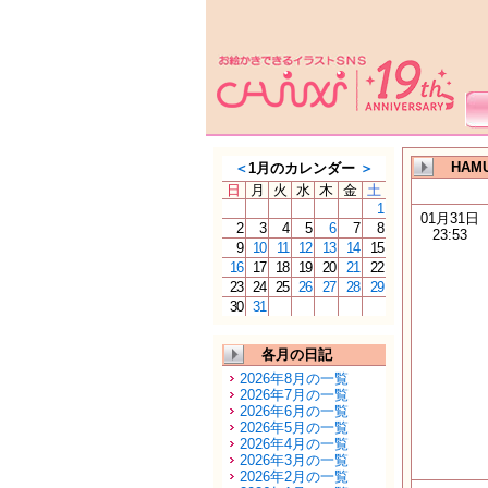
HAM
＜
1月のカレンダー
＞
日
月
火
水
木
金
土
1
01月31日
2
3
4
5
6
7
8
23:53
9
10
11
12
13
14
15
16
17
18
19
20
21
22
23
24
25
26
27
28
29
30
31
各月の日記
2026年8月の一覧
2026年7月の一覧
2026年6月の一覧
2026年5月の一覧
2026年4月の一覧
2026年3月の一覧
2026年2月の一覧