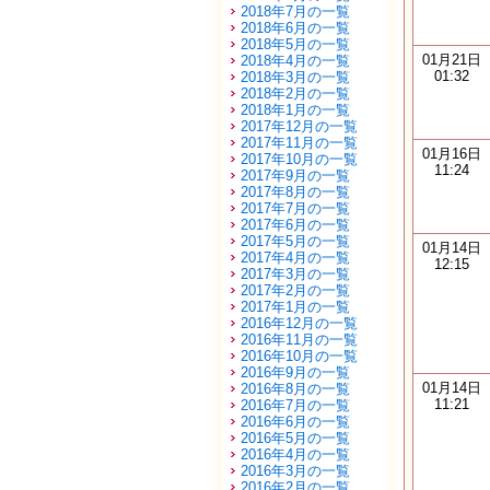
2018年7月の一覧
2018年6月の一覧
2018年5月の一覧
01月21日
2018年4月の一覧
01:32
2018年3月の一覧
2018年2月の一覧
2018年1月の一覧
2017年12月の一覧
2017年11月の一覧
01月16日
2017年10月の一覧
11:24
2017年9月の一覧
2017年8月の一覧
2017年7月の一覧
2017年6月の一覧
2017年5月の一覧
01月14日
2017年4月の一覧
12:15
2017年3月の一覧
2017年2月の一覧
2017年1月の一覧
2016年12月の一覧
2016年11月の一覧
2016年10月の一覧
2016年9月の一覧
01月14日
2016年8月の一覧
11:21
2016年7月の一覧
2016年6月の一覧
2016年5月の一覧
2016年4月の一覧
2016年3月の一覧
2016年2月の一覧