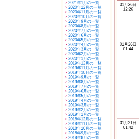
2021年1月の一覧
01月26日
2020年12月の一覧
12:26
2020年11月の一覧
2020年10月の一覧
2020年9月の一覧
2020年8月の一覧
2020年7月の一覧
2020年6月の一覧
2020年5月の一覧
01月26日
2020年4月の一覧
01:44
2020年3月の一覧
2020年2月の一覧
2020年1月の一覧
2019年12月の一覧
2019年11月の一覧
2019年10月の一覧
2019年9月の一覧
2019年8月の一覧
2019年7月の一覧
2019年6月の一覧
2019年5月の一覧
2019年4月の一覧
2019年3月の一覧
2019年2月の一覧
2019年1月の一覧
2018年12月の一覧
01月21日
2018年11月の一覧
01:42
2018年10月の一覧
2018年9月の一覧
2018年8月の一覧