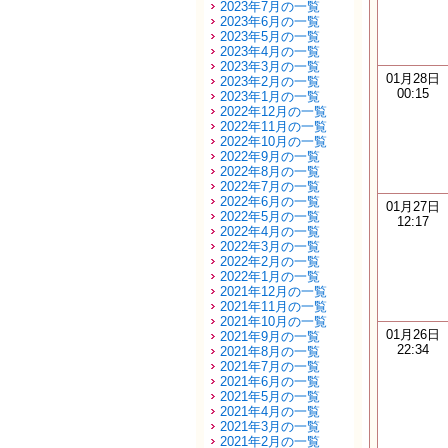
2023年7月の一覧
2023年6月の一覧
2023年5月の一覧
2023年4月の一覧
2023年3月の一覧
01月28日
2023年2月の一覧
00:15
2023年1月の一覧
2022年12月の一覧
2022年11月の一覧
2022年10月の一覧
2022年9月の一覧
2022年8月の一覧
2022年7月の一覧
2022年6月の一覧
01月27日
2022年5月の一覧
12:17
2022年4月の一覧
2022年3月の一覧
2022年2月の一覧
2022年1月の一覧
2021年12月の一覧
2021年11月の一覧
2021年10月の一覧
01月26日
2021年9月の一覧
22:34
2021年8月の一覧
2021年7月の一覧
2021年6月の一覧
2021年5月の一覧
2021年4月の一覧
2021年3月の一覧
2021年2月の一覧