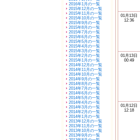
2016年1月の一覧
2015年12月の一覧
2015年11月の一覧
01月13日
2015年10月の一覧
12:36
2015年9月の一覧
2015年8月の一覧
2015年7月の一覧
2015年6月の一覧
2015年5月の一覧
2015年4月の一覧
2015年3月の一覧
2015年2月の一覧
01月13日
2015年1月の一覧
00:49
2014年12月の一覧
2014年11月の一覧
2014年10月の一覧
2014年9月の一覧
2014年8月の一覧
2014年7月の一覧
2014年6月の一覧
2014年5月の一覧
2014年4月の一覧
01月12日
2014年3月の一覧
12:18
2014年2月の一覧
2014年1月の一覧
2013年12月の一覧
2013年11月の一覧
2013年10月の一覧
2013年9月の一覧
2013年8月の一覧