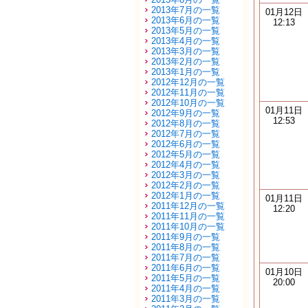
2013年7月の一覧
01月12日
2013年6月の一覧
12:13
2013年5月の一覧
2013年4月の一覧
2013年3月の一覧
2013年2月の一覧
2013年1月の一覧
2012年12月の一覧
2012年11月の一覧
2012年10月の一覧
01月11日
2012年9月の一覧
12:53
2012年8月の一覧
2012年7月の一覧
2012年6月の一覧
2012年5月の一覧
2012年4月の一覧
2012年3月の一覧
2012年2月の一覧
2012年1月の一覧
01月11日
2011年12月の一覧
12:20
2011年11月の一覧
2011年10月の一覧
2011年9月の一覧
2011年8月の一覧
2011年7月の一覧
2011年6月の一覧
01月10日
2011年5月の一覧
20:00
2011年4月の一覧
2011年3月の一覧