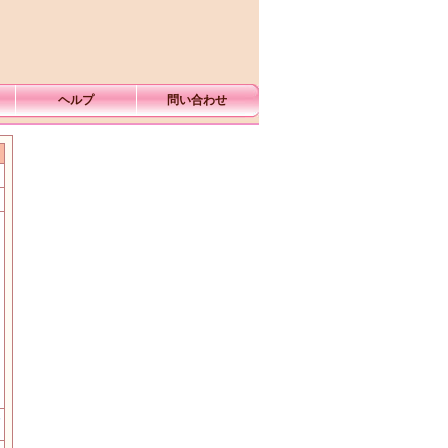
ヘルプ
問い合わせ
む