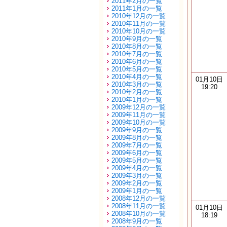
2011年2月の一覧
2011年1月の一覧
2010年12月の一覧
2010年11月の一覧
2010年10月の一覧
2010年9月の一覧
2010年8月の一覧
2010年7月の一覧
2010年6月の一覧
2010年5月の一覧
2010年4月の一覧
01月10日
2010年3月の一覧
19:20
2010年2月の一覧
2010年1月の一覧
2009年12月の一覧
2009年11月の一覧
2009年10月の一覧
2009年9月の一覧
2009年8月の一覧
2009年7月の一覧
2009年6月の一覧
2009年5月の一覧
2009年4月の一覧
2009年3月の一覧
2009年2月の一覧
2009年1月の一覧
2008年12月の一覧
2008年11月の一覧
01月10日
2008年10月の一覧
18:19
2008年9月の一覧