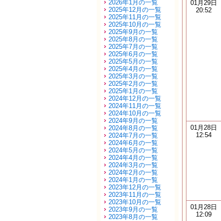
2026年1月の一覧
01月29日
2025年12月の一覧
20:52
2025年11月の一覧
2025年10月の一覧
2025年9月の一覧
2025年8月の一覧
2025年7月の一覧
2025年6月の一覧
2025年5月の一覧
2025年4月の一覧
2025年3月の一覧
2025年2月の一覧
2025年1月の一覧
2024年12月の一覧
2024年11月の一覧
2024年10月の一覧
2024年9月の一覧
01月28日
2024年8月の一覧
12:54
2024年7月の一覧
2024年6月の一覧
2024年5月の一覧
2024年4月の一覧
2024年3月の一覧
2024年2月の一覧
2024年1月の一覧
2023年12月の一覧
2023年11月の一覧
2023年10月の一覧
01月28日
2023年9月の一覧
12:09
2023年8月の一覧