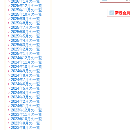
2026年1月の一覧
2025年12月の一覧
2025年11月の一覧
新規会員
2025年10月の一覧
2025年9月の一覧
2025年8月の一覧
2025年7月の一覧
2025年6月の一覧
2025年5月の一覧
2025年4月の一覧
2025年3月の一覧
2025年2月の一覧
2025年1月の一覧
2024年12月の一覧
2024年11月の一覧
2024年10月の一覧
2024年9月の一覧
2024年8月の一覧
2024年7月の一覧
2024年6月の一覧
2024年5月の一覧
2024年4月の一覧
2024年3月の一覧
2024年2月の一覧
2024年1月の一覧
2023年12月の一覧
2023年11月の一覧
2023年10月の一覧
2023年9月の一覧
2023年8月の一覧