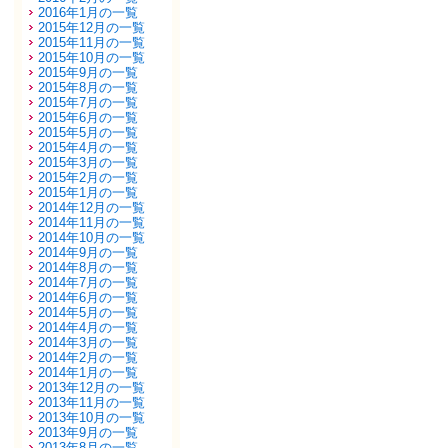
2016年1月の一覧
2015年12月の一覧
2015年11月の一覧
2015年10月の一覧
2015年9月の一覧
2015年8月の一覧
2015年7月の一覧
2015年6月の一覧
2015年5月の一覧
2015年4月の一覧
2015年3月の一覧
2015年2月の一覧
2015年1月の一覧
2014年12月の一覧
2014年11月の一覧
2014年10月の一覧
2014年9月の一覧
2014年8月の一覧
2014年7月の一覧
2014年6月の一覧
2014年5月の一覧
2014年4月の一覧
2014年3月の一覧
2014年2月の一覧
2014年1月の一覧
2013年12月の一覧
2013年11月の一覧
2013年10月の一覧
2013年9月の一覧
2013年8月の一覧