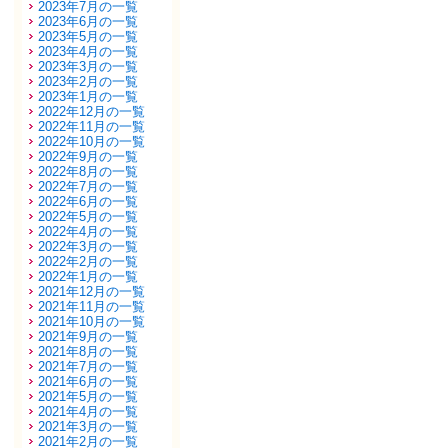
2023年7月の一覧
2023年6月の一覧
2023年5月の一覧
2023年4月の一覧
2023年3月の一覧
2023年2月の一覧
2023年1月の一覧
2022年12月の一覧
2022年11月の一覧
2022年10月の一覧
2022年9月の一覧
2022年8月の一覧
2022年7月の一覧
2022年6月の一覧
2022年5月の一覧
2022年4月の一覧
2022年3月の一覧
2022年2月の一覧
2022年1月の一覧
2021年12月の一覧
2021年11月の一覧
2021年10月の一覧
2021年9月の一覧
2021年8月の一覧
2021年7月の一覧
2021年6月の一覧
2021年5月の一覧
2021年4月の一覧
2021年3月の一覧
2021年2月の一覧