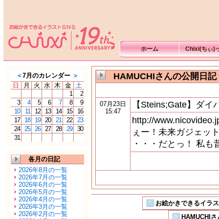
ホーム
Chixi(ちぃ
HAMUCHIさんの公開日記
＜
7月のカレンダー
＞
日
月
火
水
木
金
土
1
2
3
4
5
6
7
8
9
【Steins;Gate
07月23日
10
11
12
13
14
15
16
15:47
http://www.nicovide
17
18
19
20
21
22
23
24
25
26
27
28
29
30
ぇー！未来ガジェット
31
・・・だとっ！ 私も
各月の日記
2026年8月の一覧
2026年7月の一覧
2026年6月の一覧
2026年5月の一覧
2026年4月の一覧
お絵かきできるイラストSN
2026年3月の一覧
2026年2月の一覧
HAMUCHI