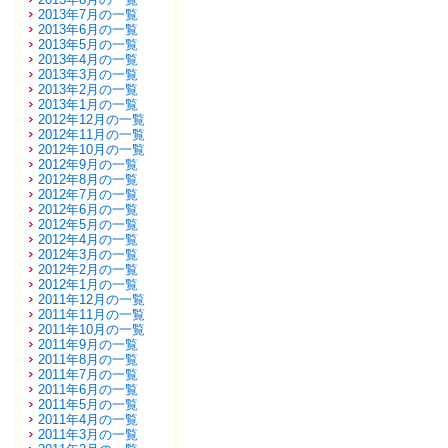
2013年7月の一覧
2013年6月の一覧
2013年5月の一覧
2013年4月の一覧
2013年3月の一覧
2013年2月の一覧
2013年1月の一覧
2012年12月の一覧
2012年11月の一覧
2012年10月の一覧
2012年9月の一覧
2012年8月の一覧
2012年7月の一覧
2012年6月の一覧
2012年5月の一覧
2012年4月の一覧
2012年3月の一覧
2012年2月の一覧
2012年1月の一覧
2011年12月の一覧
2011年11月の一覧
2011年10月の一覧
2011年9月の一覧
2011年8月の一覧
2011年7月の一覧
2011年6月の一覧
2011年5月の一覧
2011年4月の一覧
2011年3月の一覧