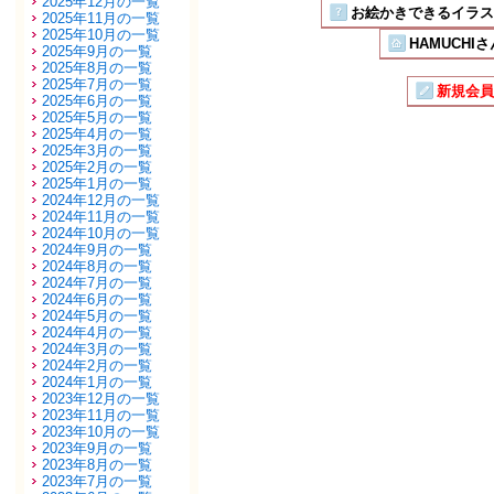
2025年12月の一覧
お絵かきできるイラストSN
2025年11月の一覧
2025年10月の一覧
HAMUCHI
2025年9月の一覧
2025年8月の一覧
2025年7月の一覧
新規会員
2025年6月の一覧
2025年5月の一覧
2025年4月の一覧
2025年3月の一覧
2025年2月の一覧
2025年1月の一覧
2024年12月の一覧
2024年11月の一覧
2024年10月の一覧
2024年9月の一覧
2024年8月の一覧
2024年7月の一覧
2024年6月の一覧
2024年5月の一覧
2024年4月の一覧
2024年3月の一覧
2024年2月の一覧
2024年1月の一覧
2023年12月の一覧
2023年11月の一覧
2023年10月の一覧
2023年9月の一覧
2023年8月の一覧
2023年7月の一覧