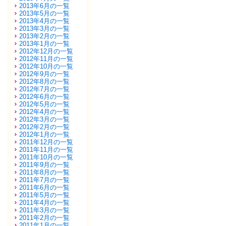
2013年6月の一覧
2013年5月の一覧
2013年4月の一覧
2013年3月の一覧
2013年2月の一覧
2013年1月の一覧
2012年12月の一覧
2012年11月の一覧
2012年10月の一覧
2012年9月の一覧
2012年8月の一覧
2012年7月の一覧
2012年6月の一覧
2012年5月の一覧
2012年4月の一覧
2012年3月の一覧
2012年2月の一覧
2012年1月の一覧
2011年12月の一覧
2011年11月の一覧
2011年10月の一覧
2011年9月の一覧
2011年8月の一覧
2011年7月の一覧
2011年6月の一覧
2011年5月の一覧
2011年4月の一覧
2011年3月の一覧
2011年2月の一覧
2011年1月の一覧