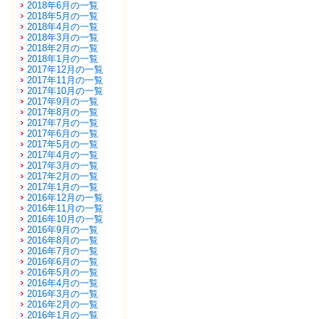
2018年6月の一覧
2018年5月の一覧
2018年4月の一覧
2018年3月の一覧
2018年2月の一覧
2018年1月の一覧
2017年12月の一覧
2017年11月の一覧
2017年10月の一覧
2017年9月の一覧
2017年8月の一覧
2017年7月の一覧
2017年6月の一覧
2017年5月の一覧
2017年4月の一覧
2017年3月の一覧
2017年2月の一覧
2017年1月の一覧
2016年12月の一覧
2016年11月の一覧
2016年10月の一覧
2016年9月の一覧
2016年8月の一覧
2016年7月の一覧
2016年6月の一覧
2016年5月の一覧
2016年4月の一覧
2016年3月の一覧
2016年2月の一覧
2016年1月の一覧