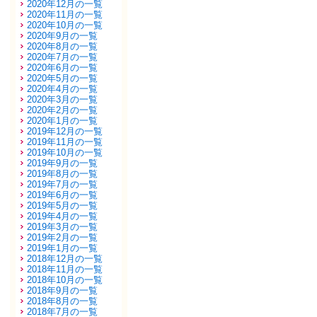
2020年12月の一覧
2020年11月の一覧
2020年10月の一覧
2020年9月の一覧
2020年8月の一覧
2020年7月の一覧
2020年6月の一覧
2020年5月の一覧
2020年4月の一覧
2020年3月の一覧
2020年2月の一覧
2020年1月の一覧
2019年12月の一覧
2019年11月の一覧
2019年10月の一覧
2019年9月の一覧
2019年8月の一覧
2019年7月の一覧
2019年6月の一覧
2019年5月の一覧
2019年4月の一覧
2019年3月の一覧
2019年2月の一覧
2019年1月の一覧
2018年12月の一覧
2018年11月の一覧
2018年10月の一覧
2018年9月の一覧
2018年8月の一覧
2018年7月の一覧