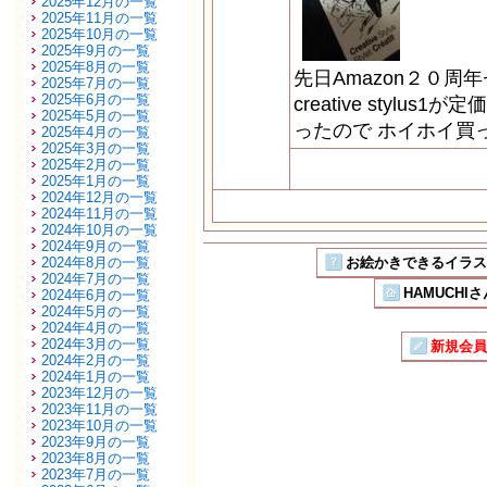
2025年12月の一覧
2025年11月の一覧
2025年10月の一覧
2025年9月の一覧
2025年8月の一覧
先日Amazon２０
2025年7月の一覧
2025年6月の一覧
creative stylus
2025年5月の一覧
ったので ホイホイ買
2025年4月の一覧
2025年3月の一覧
2025年2月の一覧
2025年1月の一覧
2024年12月の一覧
2024年11月の一覧
2024年10月の一覧
2024年9月の一覧
2024年8月の一覧
お絵かきできるイラストSN
2024年7月の一覧
HAMUCHI
2024年6月の一覧
2024年5月の一覧
2024年4月の一覧
2024年3月の一覧
新規会員
2024年2月の一覧
2024年1月の一覧
2023年12月の一覧
2023年11月の一覧
2023年10月の一覧
2023年9月の一覧
2023年8月の一覧
2023年7月の一覧