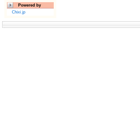
Powered by
Chixi.jp