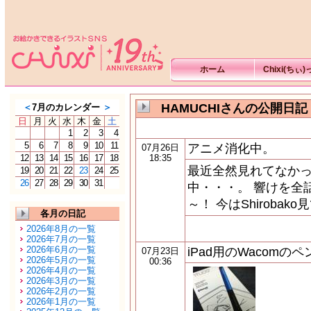
ホーム
Chixi(ちぃ
HAMUCHIさんの公開日記
＜
7月のカレンダー
＞
日
月
火
水
木
金
土
1
2
3
4
5
6
7
8
9
10
11
アニメ消化中。
07月26日
12
13
14
15
16
17
18
18:35
最近全然見れてなか
19
20
21
22
23
24
25
26
27
28
29
30
31
中・・・。 響けを全
～！ 今はShiroba
各月の日記
2026年8月の一覧
2026年7月の一覧
2026年6月の一覧
iPad用のWacom
07月23日
2026年5月の一覧
00:36
2026年4月の一覧
2026年3月の一覧
2026年2月の一覧
2026年1月の一覧