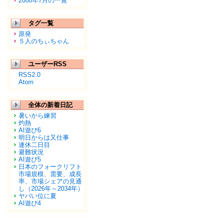
2008年7月の一覧
タグ一覧
原発
５人のちぃちゃん
ユーザーRSS
RSS2.0
Atom
全体の新着日記
暑いから練習
灼熱
AI遊び6
明日からは又仕事
連休二日目
避難状況
AI遊び5
日本のフォークリフト
市場規模、需要、成長
率、市場シェアの見通
し（2026年～2034年）
ヤバい位に夏
AI遊び4