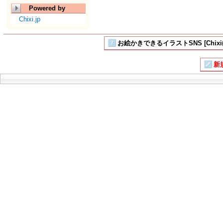
Powered by
Chixi.jp
お絵かきできるイラストSNS [Chixi
新