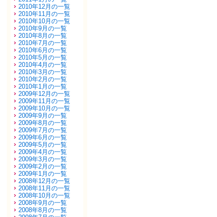
2010年12月の一覧
2010年11月の一覧
2010年10月の一覧
2010年9月の一覧
2010年8月の一覧
2010年7月の一覧
2010年6月の一覧
2010年5月の一覧
2010年4月の一覧
2010年3月の一覧
2010年2月の一覧
2010年1月の一覧
2009年12月の一覧
2009年11月の一覧
2009年10月の一覧
2009年9月の一覧
2009年8月の一覧
2009年7月の一覧
2009年6月の一覧
2009年5月の一覧
2009年4月の一覧
2009年3月の一覧
2009年2月の一覧
2009年1月の一覧
2008年12月の一覧
2008年11月の一覧
2008年10月の一覧
2008年9月の一覧
2008年8月の一覧