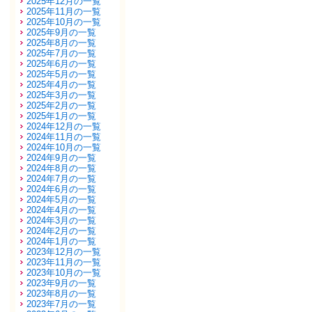
2025年12月の一覧
2025年11月の一覧
2025年10月の一覧
2025年9月の一覧
2025年8月の一覧
2025年7月の一覧
2025年6月の一覧
2025年5月の一覧
2025年4月の一覧
2025年3月の一覧
2025年2月の一覧
2025年1月の一覧
2024年12月の一覧
2024年11月の一覧
2024年10月の一覧
2024年9月の一覧
2024年8月の一覧
2024年7月の一覧
2024年6月の一覧
2024年5月の一覧
2024年4月の一覧
2024年3月の一覧
2024年2月の一覧
2024年1月の一覧
2023年12月の一覧
2023年11月の一覧
2023年10月の一覧
2023年9月の一覧
2023年8月の一覧
2023年7月の一覧