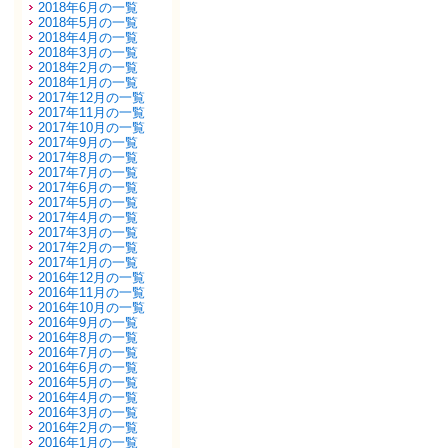
2018年6月の一覧
2018年5月の一覧
2018年4月の一覧
2018年3月の一覧
2018年2月の一覧
2018年1月の一覧
2017年12月の一覧
2017年11月の一覧
2017年10月の一覧
2017年9月の一覧
2017年8月の一覧
2017年7月の一覧
2017年6月の一覧
2017年5月の一覧
2017年4月の一覧
2017年3月の一覧
2017年2月の一覧
2017年1月の一覧
2016年12月の一覧
2016年11月の一覧
2016年10月の一覧
2016年9月の一覧
2016年8月の一覧
2016年7月の一覧
2016年6月の一覧
2016年5月の一覧
2016年4月の一覧
2016年3月の一覧
2016年2月の一覧
2016年1月の一覧