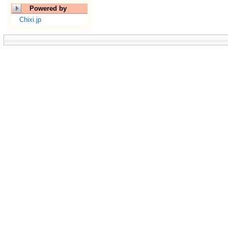
Powered by
Chixi.jp