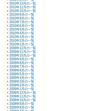
2010年12月の一覧
2010年11月の一覧
2010年10月の一覧
2010年9月の一覧
2010年8月の一覧
2010年7月の一覧
2010年6月の一覧
2010年5月の一覧
2010年4月の一覧
2010年3月の一覧
2010年2月の一覧
2010年1月の一覧
2009年12月の一覧
2009年11月の一覧
2009年10月の一覧
2009年9月の一覧
2009年8月の一覧
2009年7月の一覧
2009年6月の一覧
2009年5月の一覧
2009年4月の一覧
2009年3月の一覧
2009年2月の一覧
2009年1月の一覧
2008年12月の一覧
2008年11月の一覧
2008年10月の一覧
2008年9月の一覧
2008年8月の一覧