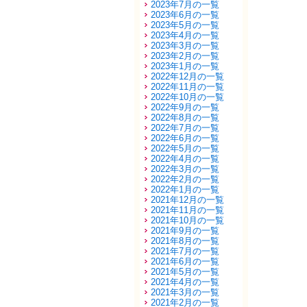
2023年7月の一覧
2023年6月の一覧
2023年5月の一覧
2023年4月の一覧
2023年3月の一覧
2023年2月の一覧
2023年1月の一覧
2022年12月の一覧
2022年11月の一覧
2022年10月の一覧
2022年9月の一覧
2022年8月の一覧
2022年7月の一覧
2022年6月の一覧
2022年5月の一覧
2022年4月の一覧
2022年3月の一覧
2022年2月の一覧
2022年1月の一覧
2021年12月の一覧
2021年11月の一覧
2021年10月の一覧
2021年9月の一覧
2021年8月の一覧
2021年7月の一覧
2021年6月の一覧
2021年5月の一覧
2021年4月の一覧
2021年3月の一覧
2021年2月の一覧