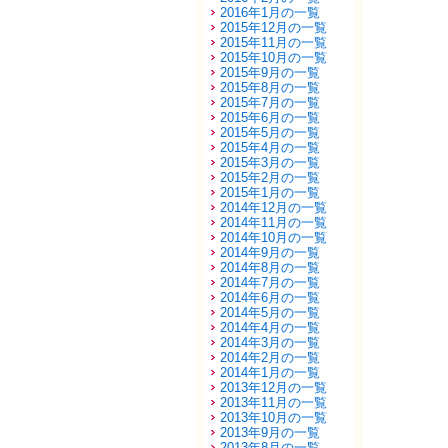
2016年1月の一覧
2015年12月の一覧
2015年11月の一覧
2015年10月の一覧
2015年9月の一覧
2015年8月の一覧
2015年7月の一覧
2015年6月の一覧
2015年5月の一覧
2015年4月の一覧
2015年3月の一覧
2015年2月の一覧
2015年1月の一覧
2014年12月の一覧
2014年11月の一覧
2014年10月の一覧
2014年9月の一覧
2014年8月の一覧
2014年7月の一覧
2014年6月の一覧
2014年5月の一覧
2014年4月の一覧
2014年3月の一覧
2014年2月の一覧
2014年1月の一覧
2013年12月の一覧
2013年11月の一覧
2013年10月の一覧
2013年9月の一覧
2013年8月の一覧