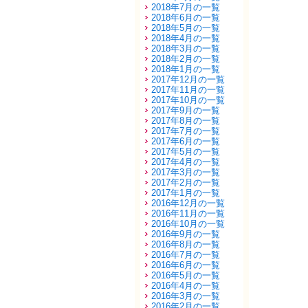
2018年7月の一覧
2018年6月の一覧
2018年5月の一覧
2018年4月の一覧
2018年3月の一覧
2018年2月の一覧
2018年1月の一覧
2017年12月の一覧
2017年11月の一覧
2017年10月の一覧
2017年9月の一覧
2017年8月の一覧
2017年7月の一覧
2017年6月の一覧
2017年5月の一覧
2017年4月の一覧
2017年3月の一覧
2017年2月の一覧
2017年1月の一覧
2016年12月の一覧
2016年11月の一覧
2016年10月の一覧
2016年9月の一覧
2016年8月の一覧
2016年7月の一覧
2016年6月の一覧
2016年5月の一覧
2016年4月の一覧
2016年3月の一覧
2016年2月の一覧