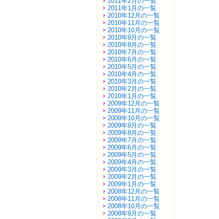
2011年2月の一覧
2011年1月の一覧
2010年12月の一覧
2010年11月の一覧
2010年10月の一覧
2010年9月の一覧
2010年8月の一覧
2010年7月の一覧
2010年6月の一覧
2010年5月の一覧
2010年4月の一覧
2010年3月の一覧
2010年2月の一覧
2010年1月の一覧
2009年12月の一覧
2009年11月の一覧
2009年10月の一覧
2009年9月の一覧
2009年8月の一覧
2009年7月の一覧
2009年6月の一覧
2009年5月の一覧
2009年4月の一覧
2009年3月の一覧
2009年2月の一覧
2009年1月の一覧
2008年12月の一覧
2008年11月の一覧
2008年10月の一覧
2008年9月の一覧