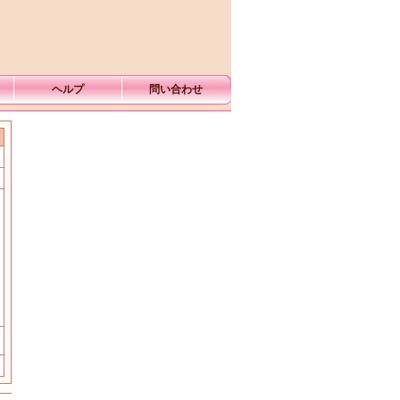
ヘルプ
問い合わせ
む