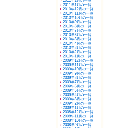
2011年2月の一覧
2011年1月の一覧
2010年12月の一覧
2010年11月の一覧
2010年10月の一覧
2010年9月の一覧
2010年8月の一覧
2010年7月の一覧
2010年6月の一覧
2010年5月の一覧
2010年4月の一覧
2010年3月の一覧
2010年2月の一覧
2010年1月の一覧
2009年12月の一覧
2009年11月の一覧
2009年10月の一覧
2009年9月の一覧
2009年8月の一覧
2009年7月の一覧
2009年6月の一覧
2009年5月の一覧
2009年4月の一覧
2009年3月の一覧
2009年2月の一覧
2009年1月の一覧
2008年12月の一覧
2008年11月の一覧
2008年10月の一覧
2008年9月の一覧