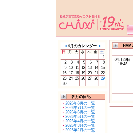
HAM
＜
4月のカレンダー
＞
日
月
火
水
木
金
土
1
04月29日
2
3
4
5
6
7
8
18:48
9
10
11
12
13
14
15
16
17
18
19
20
21
22
23
24
25
26
27
28
29
30
各月の日記
2026年8月の一覧
2026年7月の一覧
2026年6月の一覧
2026年5月の一覧
2026年4月の一覧
2026年3月の一覧
2026年2月の一覧