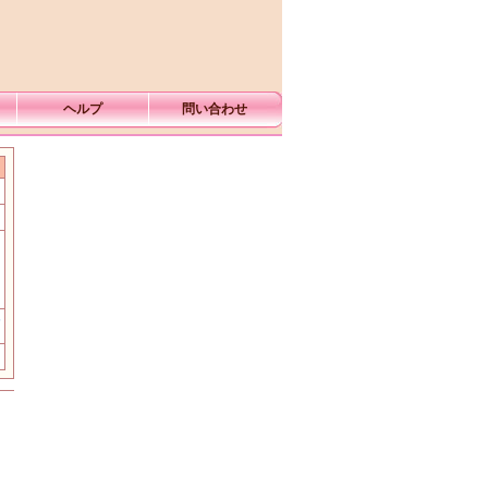
ヘルプ
問い合わせ
む