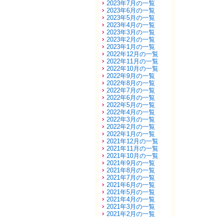
2023年7月の一覧
2023年6月の一覧
2023年5月の一覧
2023年4月の一覧
2023年3月の一覧
2023年2月の一覧
2023年1月の一覧
2022年12月の一覧
2022年11月の一覧
2022年10月の一覧
2022年9月の一覧
2022年8月の一覧
2022年7月の一覧
2022年6月の一覧
2022年5月の一覧
2022年4月の一覧
2022年3月の一覧
2022年2月の一覧
2022年1月の一覧
2021年12月の一覧
2021年11月の一覧
2021年10月の一覧
2021年9月の一覧
2021年8月の一覧
2021年7月の一覧
2021年6月の一覧
2021年5月の一覧
2021年4月の一覧
2021年3月の一覧
2021年2月の一覧