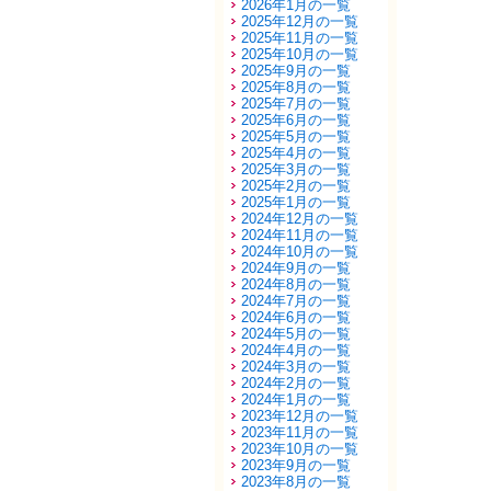
2026年1月の一覧
2025年12月の一覧
2025年11月の一覧
2025年10月の一覧
2025年9月の一覧
2025年8月の一覧
2025年7月の一覧
2025年6月の一覧
2025年5月の一覧
2025年4月の一覧
2025年3月の一覧
2025年2月の一覧
2025年1月の一覧
2024年12月の一覧
2024年11月の一覧
2024年10月の一覧
2024年9月の一覧
2024年8月の一覧
2024年7月の一覧
2024年6月の一覧
2024年5月の一覧
2024年4月の一覧
2024年3月の一覧
2024年2月の一覧
2024年1月の一覧
2023年12月の一覧
2023年11月の一覧
2023年10月の一覧
2023年9月の一覧
2023年8月の一覧