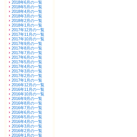
2018年6月の一覧
2018年5月の一覧
2018年4月の一覧
2018年3月の一覧
2018年2月の一覧
2018年1月の一覧
2017年12月の一覧
2017年11月の一覧
2017年10月の一覧
2017年9月の一覧
2017年8月の一覧
2017年7月の一覧
2017年6月の一覧
2017年5月の一覧
2017年4月の一覧
2017年3月の一覧
2017年2月の一覧
2017年1月の一覧
2016年12月の一覧
2016年11月の一覧
2016年10月の一覧
2016年9月の一覧
2016年8月の一覧
2016年7月の一覧
2016年6月の一覧
2016年5月の一覧
2016年4月の一覧
2016年3月の一覧
2016年2月の一覧
2016年1月の一覧