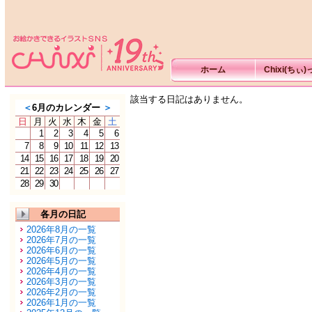
ホーム
Chixi(ちぃ
該当する日記はありません。
＜
6月のカレンダー
＞
日
月
火
水
木
金
土
1
2
3
4
5
6
7
8
9
10
11
12
13
14
15
16
17
18
19
20
21
22
23
24
25
26
27
28
29
30
各月の日記
2026年8月の一覧
2026年7月の一覧
2026年6月の一覧
2026年5月の一覧
2026年4月の一覧
2026年3月の一覧
2026年2月の一覧
2026年1月の一覧