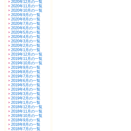
2020年12月の一覧
2020年11月の一覧
2020年10月の一覧
2020年9月の一覧
2020年8月の一覧
2020年7月の一覧
2020年6月の一覧
2020年5月の一覧
2020年4月の一覧
2020年3月の一覧
2020年2月の一覧
2020年1月の一覧
2019年12月の一覧
2019年11月の一覧
2019年10月の一覧
2019年9月の一覧
2019年8月の一覧
2019年7月の一覧
2019年6月の一覧
2019年5月の一覧
2019年4月の一覧
2019年3月の一覧
2019年2月の一覧
2019年1月の一覧
2018年12月の一覧
2018年11月の一覧
2018年10月の一覧
2018年9月の一覧
2018年8月の一覧
2018年7月の一覧