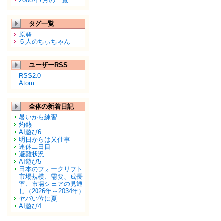
2008年7月の一覧
タグ一覧
原発
５人のちぃちゃん
ユーザーRSS
RSS2.0
Atom
全体の新着日記
暑いから練習
灼熱
AI遊び6
明日からは又仕事
連休二日目
避難状況
AI遊び5
日本のフォークリフト
市場規模、需要、成長
率、市場シェアの見通
し（2026年～2034年）
ヤバい位に夏
AI遊び4