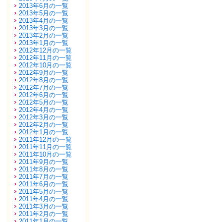
2013年6月の一覧
2013年5月の一覧
2013年4月の一覧
2013年3月の一覧
2013年2月の一覧
2013年1月の一覧
2012年12月の一覧
2012年11月の一覧
2012年10月の一覧
2012年9月の一覧
2012年8月の一覧
2012年7月の一覧
2012年6月の一覧
2012年5月の一覧
2012年4月の一覧
2012年3月の一覧
2012年2月の一覧
2012年1月の一覧
2011年12月の一覧
2011年11月の一覧
2011年10月の一覧
2011年9月の一覧
2011年8月の一覧
2011年7月の一覧
2011年6月の一覧
2011年5月の一覧
2011年4月の一覧
2011年3月の一覧
2011年2月の一覧
2011年1月の一覧