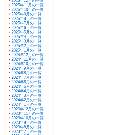
2025年12月の一覧
2025年11月の一覧
2025年10月の一覧
2025年9月の一覧
2025年8月の一覧
2025年7月の一覧
2025年6月の一覧
2025年5月の一覧
2025年4月の一覧
2025年3月の一覧
2025年2月の一覧
2025年1月の一覧
2024年12月の一覧
2024年11月の一覧
2024年10月の一覧
2024年9月の一覧
2024年8月の一覧
2024年7月の一覧
2024年6月の一覧
2024年5月の一覧
2024年4月の一覧
2024年3月の一覧
2024年2月の一覧
2024年1月の一覧
2023年12月の一覧
2023年11月の一覧
2023年10月の一覧
2023年9月の一覧
2023年8月の一覧
2023年7月の一覧