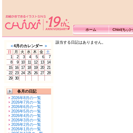
ホーム
Chixi(ちぃ
該当する日記はありません。
＜
4月のカレンダー
＞
日
月
火
水
木
金
土
1
2
3
4
5
6
7
8
9
10
11
12
13
14
15
16
17
18
19
20
21
22
23
24
25
26
27
28
29
30
各月の日記
2026年8月の一覧
2026年7月の一覧
2026年6月の一覧
2026年5月の一覧
2026年4月の一覧
2026年3月の一覧
2026年2月の一覧
2026年1月の一覧