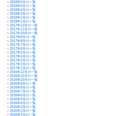
2018年6月の一覧
2018年5月の一覧
2018年4月の一覧
2018年3月の一覧
2018年2月の一覧
2018年1月の一覧
2017年12月の一覧
2017年11月の一覧
2017年10月の一覧
2017年9月の一覧
2017年8月の一覧
2017年7月の一覧
2017年6月の一覧
2017年5月の一覧
2017年4月の一覧
2017年3月の一覧
2017年2月の一覧
2017年1月の一覧
2016年12月の一覧
2016年11月の一覧
2016年10月の一覧
2016年9月の一覧
2016年8月の一覧
2016年7月の一覧
2016年6月の一覧
2016年5月の一覧
2016年4月の一覧
2016年3月の一覧
2016年2月の一覧
2016年1月の一覧