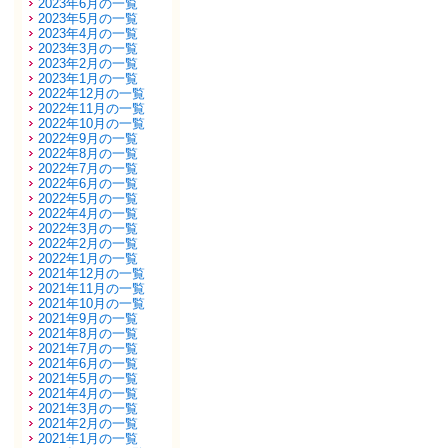
2023年6月の一覧
2023年5月の一覧
2023年4月の一覧
2023年3月の一覧
2023年2月の一覧
2023年1月の一覧
2022年12月の一覧
2022年11月の一覧
2022年10月の一覧
2022年9月の一覧
2022年8月の一覧
2022年7月の一覧
2022年6月の一覧
2022年5月の一覧
2022年4月の一覧
2022年3月の一覧
2022年2月の一覧
2022年1月の一覧
2021年12月の一覧
2021年11月の一覧
2021年10月の一覧
2021年9月の一覧
2021年8月の一覧
2021年7月の一覧
2021年6月の一覧
2021年5月の一覧
2021年4月の一覧
2021年3月の一覧
2021年2月の一覧
2021年1月の一覧