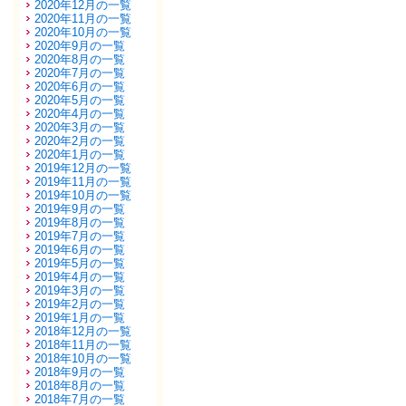
2020年12月の一覧
2020年11月の一覧
2020年10月の一覧
2020年9月の一覧
2020年8月の一覧
2020年7月の一覧
2020年6月の一覧
2020年5月の一覧
2020年4月の一覧
2020年3月の一覧
2020年2月の一覧
2020年1月の一覧
2019年12月の一覧
2019年11月の一覧
2019年10月の一覧
2019年9月の一覧
2019年8月の一覧
2019年7月の一覧
2019年6月の一覧
2019年5月の一覧
2019年4月の一覧
2019年3月の一覧
2019年2月の一覧
2019年1月の一覧
2018年12月の一覧
2018年11月の一覧
2018年10月の一覧
2018年9月の一覧
2018年8月の一覧
2018年7月の一覧