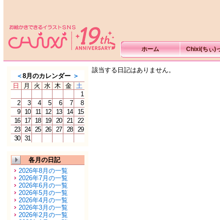
ホーム
Chixi(ちぃ
該当する日記はありません。
＜
8月のカレンダー
＞
日
月
火
水
木
金
土
1
2
3
4
5
6
7
8
9
10
11
12
13
14
15
16
17
18
19
20
21
22
23
24
25
26
27
28
29
30
31
各月の日記
2026年8月の一覧
2026年7月の一覧
2026年6月の一覧
2026年5月の一覧
2026年4月の一覧
2026年3月の一覧
2026年2月の一覧