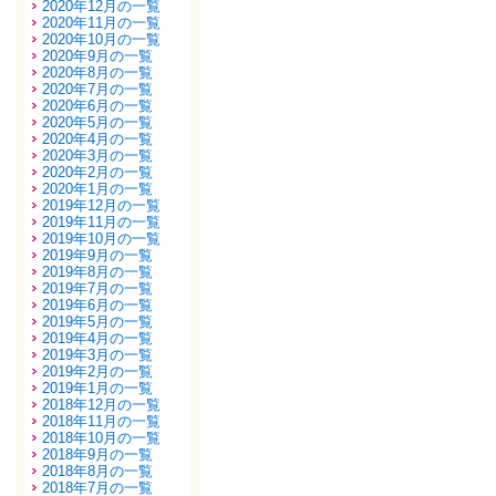
2020年12月の一覧
2020年11月の一覧
2020年10月の一覧
2020年9月の一覧
2020年8月の一覧
2020年7月の一覧
2020年6月の一覧
2020年5月の一覧
2020年4月の一覧
2020年3月の一覧
2020年2月の一覧
2020年1月の一覧
2019年12月の一覧
2019年11月の一覧
2019年10月の一覧
2019年9月の一覧
2019年8月の一覧
2019年7月の一覧
2019年6月の一覧
2019年5月の一覧
2019年4月の一覧
2019年3月の一覧
2019年2月の一覧
2019年1月の一覧
2018年12月の一覧
2018年11月の一覧
2018年10月の一覧
2018年9月の一覧
2018年8月の一覧
2018年7月の一覧