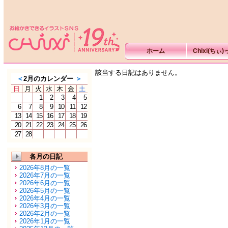
ホーム
Chixi(ちぃ
該当する日記はありません。
＜
2月のカレンダー
＞
日
月
火
水
木
金
土
1
2
3
4
5
6
7
8
9
10
11
12
13
14
15
16
17
18
19
20
21
22
23
24
25
26
27
28
各月の日記
2026年8月の一覧
2026年7月の一覧
2026年6月の一覧
2026年5月の一覧
2026年4月の一覧
2026年3月の一覧
2026年2月の一覧
2026年1月の一覧