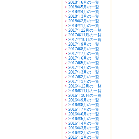
2018年6月の一覧
2018年5月の一覧
2018年4月の一覧
2018年3月の一覧
2018年2月の一覧
2018年1月の一覧
2017年12月の一覧
2017年11月の一覧
2017年10月の一覧
2017年9月の一覧
2017年8月の一覧
2017年7月の一覧
2017年6月の一覧
2017年5月の一覧
2017年4月の一覧
2017年3月の一覧
2017年2月の一覧
2017年1月の一覧
2016年12月の一覧
2016年11月の一覧
2016年10月の一覧
2016年9月の一覧
2016年8月の一覧
2016年7月の一覧
2016年6月の一覧
2016年5月の一覧
2016年4月の一覧
2016年3月の一覧
2016年2月の一覧
2016年1月の一覧