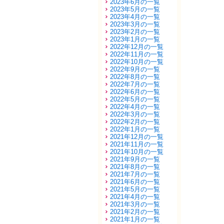
2023年6月の一覧
2023年5月の一覧
2023年4月の一覧
2023年3月の一覧
2023年2月の一覧
2023年1月の一覧
2022年12月の一覧
2022年11月の一覧
2022年10月の一覧
2022年9月の一覧
2022年8月の一覧
2022年7月の一覧
2022年6月の一覧
2022年5月の一覧
2022年4月の一覧
2022年3月の一覧
2022年2月の一覧
2022年1月の一覧
2021年12月の一覧
2021年11月の一覧
2021年10月の一覧
2021年9月の一覧
2021年8月の一覧
2021年7月の一覧
2021年6月の一覧
2021年5月の一覧
2021年4月の一覧
2021年3月の一覧
2021年2月の一覧
2021年1月の一覧