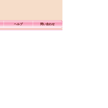
ヘルプ
問い合わせ