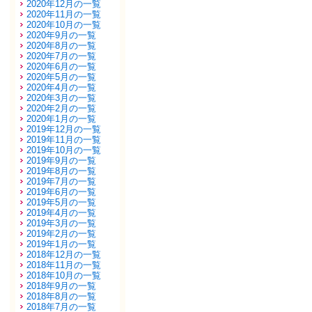
2020年12月の一覧
2020年11月の一覧
2020年10月の一覧
2020年9月の一覧
2020年8月の一覧
2020年7月の一覧
2020年6月の一覧
2020年5月の一覧
2020年4月の一覧
2020年3月の一覧
2020年2月の一覧
2020年1月の一覧
2019年12月の一覧
2019年11月の一覧
2019年10月の一覧
2019年9月の一覧
2019年8月の一覧
2019年7月の一覧
2019年6月の一覧
2019年5月の一覧
2019年4月の一覧
2019年3月の一覧
2019年2月の一覧
2019年1月の一覧
2018年12月の一覧
2018年11月の一覧
2018年10月の一覧
2018年9月の一覧
2018年8月の一覧
2018年7月の一覧