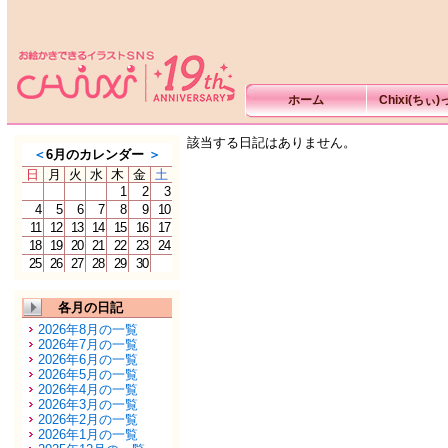
ホーム
Chixi(ちぃ
該当する日記はありません。
＜
6月のカレンダー
＞
日
月
火
水
木
金
土
1
2
3
4
5
6
7
8
9
10
11
12
13
14
15
16
17
18
19
20
21
22
23
24
25
26
27
28
29
30
各月の日記
2026年8月の一覧
2026年7月の一覧
2026年6月の一覧
2026年5月の一覧
2026年4月の一覧
2026年3月の一覧
2026年2月の一覧
2026年1月の一覧