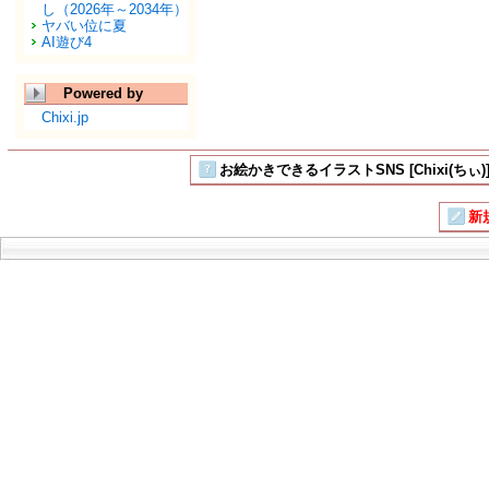
し（2026年～2034年）
ヤバい位に夏
AI遊び4
Powered by
Chixi.jp
お絵かきできるイラストSNS [Chixi(ちぃ)
新