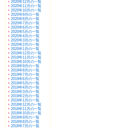
2020年12月の一覧
2020年11月の一覧
2020年10月の一覧
2020年9月の一覧
2020年8月の一覧
2020年7月の一覧
2020年6月の一覧
2020年5月の一覧
2020年4月の一覧
2020年3月の一覧
2020年2月の一覧
2020年1月の一覧
2019年12月の一覧
2019年11月の一覧
2019年10月の一覧
2019年9月の一覧
2019年8月の一覧
2019年7月の一覧
2019年6月の一覧
2019年5月の一覧
2019年4月の一覧
2019年3月の一覧
2019年2月の一覧
2019年1月の一覧
2018年12月の一覧
2018年11月の一覧
2018年10月の一覧
2018年9月の一覧
2018年8月の一覧
2018年7月の一覧