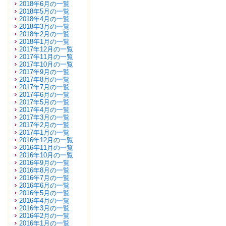
2018年6月の一覧
2018年5月の一覧
2018年4月の一覧
2018年3月の一覧
2018年2月の一覧
2018年1月の一覧
2017年12月の一覧
2017年11月の一覧
2017年10月の一覧
2017年9月の一覧
2017年8月の一覧
2017年7月の一覧
2017年6月の一覧
2017年5月の一覧
2017年4月の一覧
2017年3月の一覧
2017年2月の一覧
2017年1月の一覧
2016年12月の一覧
2016年11月の一覧
2016年10月の一覧
2016年9月の一覧
2016年8月の一覧
2016年7月の一覧
2016年6月の一覧
2016年5月の一覧
2016年4月の一覧
2016年3月の一覧
2016年2月の一覧
2016年1月の一覧