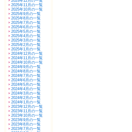
2025年12月の一覧
2025年11月の一覧
2025年10月の一覧
2025年9月の一覧
2025年8月の一覧
2025年7月の一覧
2025年6月の一覧
2025年5月の一覧
2025年4月の一覧
2025年3月の一覧
2025年2月の一覧
2025年1月の一覧
2024年12月の一覧
2024年11月の一覧
2024年10月の一覧
2024年9月の一覧
2024年8月の一覧
2024年7月の一覧
2024年6月の一覧
2024年5月の一覧
2024年4月の一覧
2024年3月の一覧
2024年2月の一覧
2024年1月の一覧
2023年12月の一覧
2023年11月の一覧
2023年10月の一覧
2023年9月の一覧
2023年8月の一覧
2023年7月の一覧