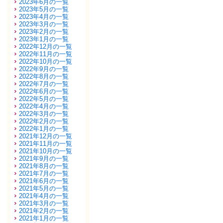
2023年6月の一覧
2023年5月の一覧
2023年4月の一覧
2023年3月の一覧
2023年2月の一覧
2023年1月の一覧
2022年12月の一覧
2022年11月の一覧
2022年10月の一覧
2022年9月の一覧
2022年8月の一覧
2022年7月の一覧
2022年6月の一覧
2022年5月の一覧
2022年4月の一覧
2022年3月の一覧
2022年2月の一覧
2022年1月の一覧
2021年12月の一覧
2021年11月の一覧
2021年10月の一覧
2021年9月の一覧
2021年8月の一覧
2021年7月の一覧
2021年6月の一覧
2021年5月の一覧
2021年4月の一覧
2021年3月の一覧
2021年2月の一覧
2021年1月の一覧