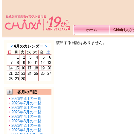
ホーム
Chixi(ちぃ
該当する日記はありません。
＜
4月のカレンダー
＞
日
月
火
水
木
金
土
1
2
3
4
5
6
7
8
9
10
11
12
13
14
15
16
17
18
19
20
21
22
23
24
25
26
27
28
29
30
各月の日記
2026年8月の一覧
2026年7月の一覧
2026年6月の一覧
2026年5月の一覧
2026年4月の一覧
2026年3月の一覧
2026年2月の一覧
2026年1月の一覧