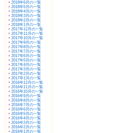
2018年6月の一覧
2018年5月の一覧
2018年4月の一覧
2018年3月の一覧
2018年2月の一覧
2018年1月の一覧
2017年12月の一覧
2017年11月の一覧
2017年10月の一覧
2017年9月の一覧
2017年8月の一覧
2017年7月の一覧
2017年6月の一覧
2017年5月の一覧
2017年4月の一覧
2017年3月の一覧
2017年2月の一覧
2017年1月の一覧
2016年12月の一覧
2016年11月の一覧
2016年10月の一覧
2016年9月の一覧
2016年8月の一覧
2016年7月の一覧
2016年6月の一覧
2016年5月の一覧
2016年4月の一覧
2016年3月の一覧
2016年2月の一覧
2016年1月の一覧