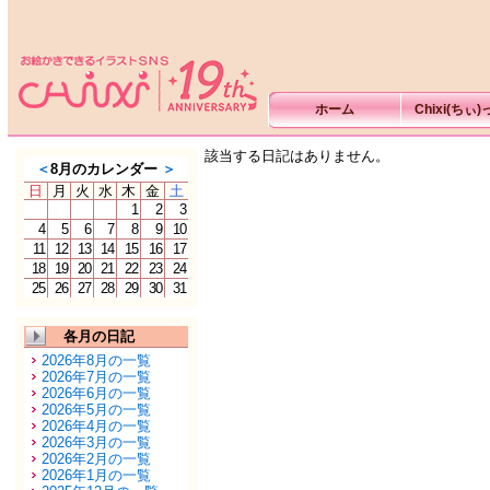
ホーム
Chixi(ちぃ
該当する日記はありません。
＜
8月のカレンダー
＞
日
月
火
水
木
金
土
1
2
3
4
5
6
7
8
9
10
11
12
13
14
15
16
17
18
19
20
21
22
23
24
25
26
27
28
29
30
31
各月の日記
2026年8月の一覧
2026年7月の一覧
2026年6月の一覧
2026年5月の一覧
2026年4月の一覧
2026年3月の一覧
2026年2月の一覧
2026年1月の一覧