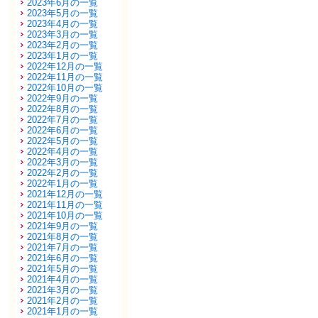
2023年6月の一覧
2023年5月の一覧
2023年4月の一覧
2023年3月の一覧
2023年2月の一覧
2023年1月の一覧
2022年12月の一覧
2022年11月の一覧
2022年10月の一覧
2022年9月の一覧
2022年8月の一覧
2022年7月の一覧
2022年6月の一覧
2022年5月の一覧
2022年4月の一覧
2022年3月の一覧
2022年2月の一覧
2022年1月の一覧
2021年12月の一覧
2021年11月の一覧
2021年10月の一覧
2021年9月の一覧
2021年8月の一覧
2021年7月の一覧
2021年6月の一覧
2021年5月の一覧
2021年4月の一覧
2021年3月の一覧
2021年2月の一覧
2021年1月の一覧