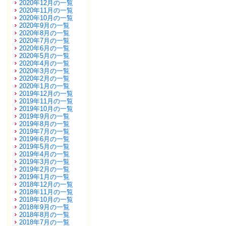
2020年12月の一覧
2020年11月の一覧
2020年10月の一覧
2020年9月の一覧
2020年8月の一覧
2020年7月の一覧
2020年6月の一覧
2020年5月の一覧
2020年4月の一覧
2020年3月の一覧
2020年2月の一覧
2020年1月の一覧
2019年12月の一覧
2019年11月の一覧
2019年10月の一覧
2019年9月の一覧
2019年8月の一覧
2019年7月の一覧
2019年6月の一覧
2019年5月の一覧
2019年4月の一覧
2019年3月の一覧
2019年2月の一覧
2019年1月の一覧
2018年12月の一覧
2018年11月の一覧
2018年10月の一覧
2018年9月の一覧
2018年8月の一覧
2018年7月の一覧