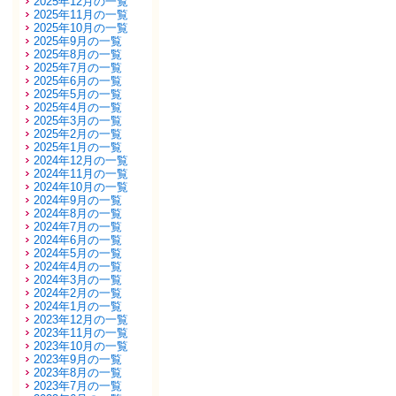
2025年12月の一覧
2025年11月の一覧
2025年10月の一覧
2025年9月の一覧
2025年8月の一覧
2025年7月の一覧
2025年6月の一覧
2025年5月の一覧
2025年4月の一覧
2025年3月の一覧
2025年2月の一覧
2025年1月の一覧
2024年12月の一覧
2024年11月の一覧
2024年10月の一覧
2024年9月の一覧
2024年8月の一覧
2024年7月の一覧
2024年6月の一覧
2024年5月の一覧
2024年4月の一覧
2024年3月の一覧
2024年2月の一覧
2024年1月の一覧
2023年12月の一覧
2023年11月の一覧
2023年10月の一覧
2023年9月の一覧
2023年8月の一覧
2023年7月の一覧