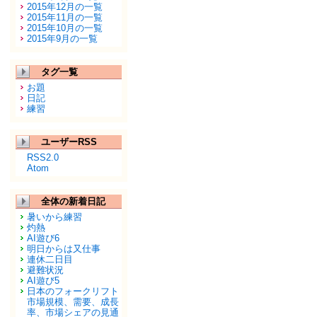
2015年12月の一覧
2015年11月の一覧
2015年10月の一覧
2015年9月の一覧
タグ一覧
お題
日記
練習
ユーザーRSS
RSS2.0
Atom
全体の新着日記
暑いから練習
灼熱
AI遊び6
明日からは又仕事
連休二日目
避難状況
AI遊び5
日本のフォークリフト
市場規模、需要、成長
率、市場シェアの見通