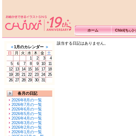
ホーム
Chixi(ちぃ
該当する日記はありません。
＜
1月のカレンダー
＞
日
月
火
水
木
金
土
1
2
3
4
5
6
7
8
9
10
11
12
13
14
15
16
17
18
19
20
21
22
23
24
25
26
27
28
29
30
31
各月の日記
2026年8月の一覧
2026年7月の一覧
2026年6月の一覧
2026年5月の一覧
2026年4月の一覧
2026年3月の一覧
2026年2月の一覧
2026年1月の一覧