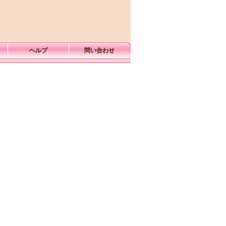
ヘルプ
問い合わせ