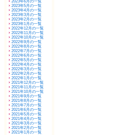
2023年6月の一覧
2023年5月の一覧
2023年4月の一覧
2023年3月の一覧
2023年2月の一覧
2023年1月の一覧
2022年12月の一覧
2022年11月の一覧
2022年10月の一覧
2022年9月の一覧
2022年8月の一覧
2022年7月の一覧
2022年6月の一覧
2022年5月の一覧
2022年4月の一覧
2022年3月の一覧
2022年2月の一覧
2022年1月の一覧
2021年12月の一覧
2021年11月の一覧
2021年10月の一覧
2021年9月の一覧
2021年8月の一覧
2021年7月の一覧
2021年6月の一覧
2021年5月の一覧
2021年4月の一覧
2021年3月の一覧
2021年2月の一覧
2021年1月の一覧