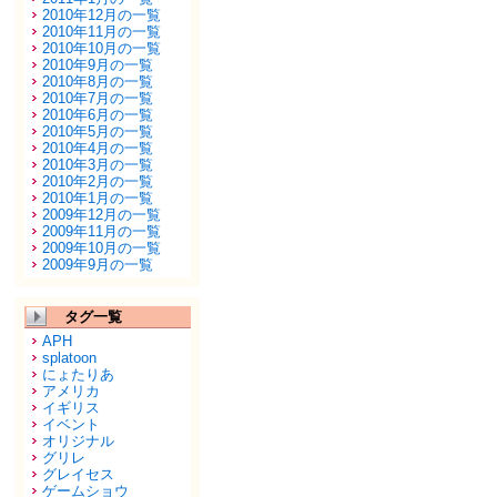
2010年12月の一覧
2010年11月の一覧
2010年10月の一覧
2010年9月の一覧
2010年8月の一覧
2010年7月の一覧
2010年6月の一覧
2010年5月の一覧
2010年4月の一覧
2010年3月の一覧
2010年2月の一覧
2010年1月の一覧
2009年12月の一覧
2009年11月の一覧
2009年10月の一覧
2009年9月の一覧
タグ一覧
APH
splatoon
にょたりあ
アメリカ
イギリス
イベント
オリジナル
グリレ
グレイセス
ゲームショウ