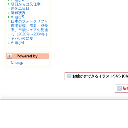
明日からは又仕事
連休二日目
避難状況
AI遊び5
日本のフォークリフト
市場規模、需要、成長
率、市場シェアの見通
し（2026年～2034年）
ヤバい位に夏
AI遊び4
Powered by
Chixi.jp
お絵かきできるイラストSNS [Chi
新