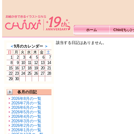
ホーム
Chixi(ちぃ
該当する日記はありません。
＜
9月のカレンダー
＞
日
月
火
水
木
金
土
1
2
3
4
5
6
7
8
9
10
11
12
13
14
15
16
17
18
19
20
21
22
23
24
25
26
27
28
29
30
各月の日記
2026年8月の一覧
2026年7月の一覧
2026年6月の一覧
2026年5月の一覧
2026年4月の一覧
2026年3月の一覧
2026年2月の一覧
2026年1月の一覧