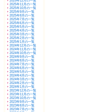
2025年12月の一覧
2025年11月の一覧
2025年10月の一覧
2025年9月の一覧
2025年8月の一覧
2025年7月の一覧
2025年6月の一覧
2025年5月の一覧
2025年4月の一覧
2025年3月の一覧
2025年2月の一覧
2025年1月の一覧
2024年12月の一覧
2024年11月の一覧
2024年10月の一覧
2024年9月の一覧
2024年8月の一覧
2024年7月の一覧
2024年6月の一覧
2024年5月の一覧
2024年4月の一覧
2024年3月の一覧
2024年2月の一覧
2024年1月の一覧
2023年12月の一覧
2023年11月の一覧
2023年10月の一覧
2023年9月の一覧
2023年8月の一覧
2023年7月の一覧