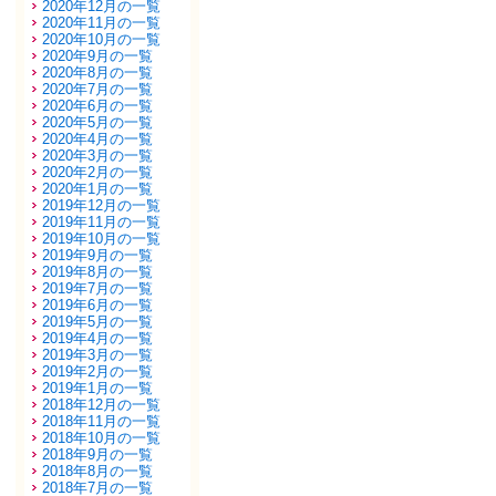
2020年12月の一覧
2020年11月の一覧
2020年10月の一覧
2020年9月の一覧
2020年8月の一覧
2020年7月の一覧
2020年6月の一覧
2020年5月の一覧
2020年4月の一覧
2020年3月の一覧
2020年2月の一覧
2020年1月の一覧
2019年12月の一覧
2019年11月の一覧
2019年10月の一覧
2019年9月の一覧
2019年8月の一覧
2019年7月の一覧
2019年6月の一覧
2019年5月の一覧
2019年4月の一覧
2019年3月の一覧
2019年2月の一覧
2019年1月の一覧
2018年12月の一覧
2018年11月の一覧
2018年10月の一覧
2018年9月の一覧
2018年8月の一覧
2018年7月の一覧