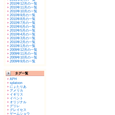
2010年12月の一覧
2010年11月の一覧
2010年10月の一覧
2010年9月の一覧
2010年8月の一覧
2010年7月の一覧
2010年6月の一覧
2010年5月の一覧
2010年4月の一覧
2010年3月の一覧
2010年2月の一覧
2010年1月の一覧
2009年12月の一覧
2009年11月の一覧
2009年10月の一覧
2009年9月の一覧
タグ一覧
APH
splatoon
にょたりあ
アメリカ
イギリス
イベント
オリジナル
グリレ
グレイセス
ゲームショウ