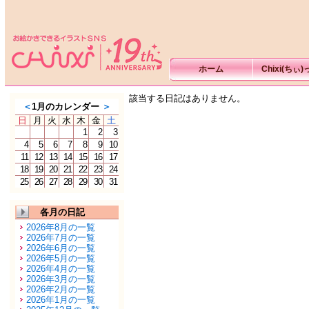
ホーム
Chixi(ちぃ
該当する日記はありません。
＜
1月のカレンダー
＞
日
月
火
水
木
金
土
1
2
3
4
5
6
7
8
9
10
11
12
13
14
15
16
17
18
19
20
21
22
23
24
25
26
27
28
29
30
31
各月の日記
2026年8月の一覧
2026年7月の一覧
2026年6月の一覧
2026年5月の一覧
2026年4月の一覧
2026年3月の一覧
2026年2月の一覧
2026年1月の一覧