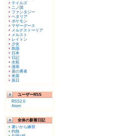
テイルズ
ニノ国
ファンタジー
ヘタリア
ポケモン
マザーグース
メルクストーリア
メルスト
レイトン
少女
島国
日本
日記
水彩
漫画
盾の勇者
米英
英日
ユーザーRSS
RSS2.0
Atom
全体の新着日記
暑いから練習
灼熱
AI遊び6