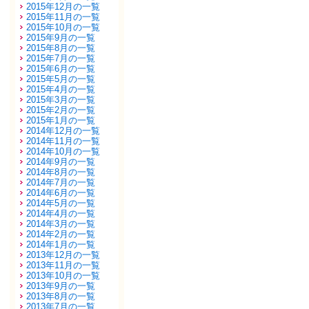
2015年12月の一覧
2015年11月の一覧
2015年10月の一覧
2015年9月の一覧
2015年8月の一覧
2015年7月の一覧
2015年6月の一覧
2015年5月の一覧
2015年4月の一覧
2015年3月の一覧
2015年2月の一覧
2015年1月の一覧
2014年12月の一覧
2014年11月の一覧
2014年10月の一覧
2014年9月の一覧
2014年8月の一覧
2014年7月の一覧
2014年6月の一覧
2014年5月の一覧
2014年4月の一覧
2014年3月の一覧
2014年2月の一覧
2014年1月の一覧
2013年12月の一覧
2013年11月の一覧
2013年10月の一覧
2013年9月の一覧
2013年8月の一覧
2013年7月の一覧