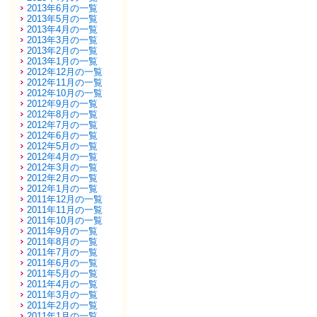
2013年6月の一覧
2013年5月の一覧
2013年4月の一覧
2013年3月の一覧
2013年2月の一覧
2013年1月の一覧
2012年12月の一覧
2012年11月の一覧
2012年10月の一覧
2012年9月の一覧
2012年8月の一覧
2012年7月の一覧
2012年6月の一覧
2012年5月の一覧
2012年4月の一覧
2012年3月の一覧
2012年2月の一覧
2012年1月の一覧
2011年12月の一覧
2011年11月の一覧
2011年10月の一覧
2011年9月の一覧
2011年8月の一覧
2011年7月の一覧
2011年6月の一覧
2011年5月の一覧
2011年4月の一覧
2011年3月の一覧
2011年2月の一覧
2011年1月の一覧