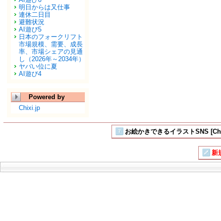
明日からは又仕事
連休二日目
避難状況
AI遊び5
日本のフォークリフト
市場規模、需要、成長
率、市場シェアの見通
し（2026年～2034年）
ヤバい位に夏
AI遊び4
Powered by
Chixi.jp
お絵かきできるイラストSNS [Chi
新