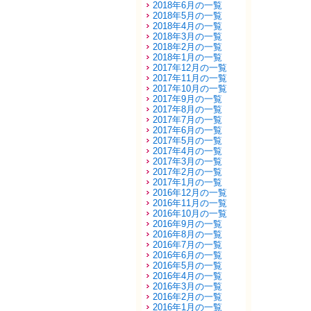
2018年6月の一覧
2018年5月の一覧
2018年4月の一覧
2018年3月の一覧
2018年2月の一覧
2018年1月の一覧
2017年12月の一覧
2017年11月の一覧
2017年10月の一覧
2017年9月の一覧
2017年8月の一覧
2017年7月の一覧
2017年6月の一覧
2017年5月の一覧
2017年4月の一覧
2017年3月の一覧
2017年2月の一覧
2017年1月の一覧
2016年12月の一覧
2016年11月の一覧
2016年10月の一覧
2016年9月の一覧
2016年8月の一覧
2016年7月の一覧
2016年6月の一覧
2016年5月の一覧
2016年4月の一覧
2016年3月の一覧
2016年2月の一覧
2016年1月の一覧