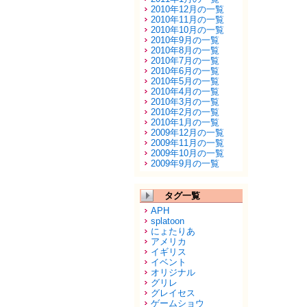
2010年12月の一覧
2010年11月の一覧
2010年10月の一覧
2010年9月の一覧
2010年8月の一覧
2010年7月の一覧
2010年6月の一覧
2010年5月の一覧
2010年4月の一覧
2010年3月の一覧
2010年2月の一覧
2010年1月の一覧
2009年12月の一覧
2009年11月の一覧
2009年10月の一覧
2009年9月の一覧
タグ一覧
APH
splatoon
にょたりあ
アメリカ
イギリス
イベント
オリジナル
グリレ
グレイセス
ゲームショウ