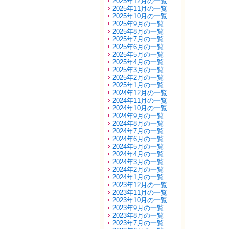
2025年12月の一覧
2025年11月の一覧
2025年10月の一覧
2025年9月の一覧
2025年8月の一覧
2025年7月の一覧
2025年6月の一覧
2025年5月の一覧
2025年4月の一覧
2025年3月の一覧
2025年2月の一覧
2025年1月の一覧
2024年12月の一覧
2024年11月の一覧
2024年10月の一覧
2024年9月の一覧
2024年8月の一覧
2024年7月の一覧
2024年6月の一覧
2024年5月の一覧
2024年4月の一覧
2024年3月の一覧
2024年2月の一覧
2024年1月の一覧
2023年12月の一覧
2023年11月の一覧
2023年10月の一覧
2023年9月の一覧
2023年8月の一覧
2023年7月の一覧