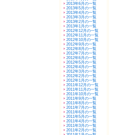
2013年6月の一覧
2013年5月の一覧
2013年4月の一覧
2013年3月の一覧
2013年2月の一覧
2013年1月の一覧
2012年12月の一覧
2012年11月の一覧
2012年10月の一覧
2012年9月の一覧
2012年8月の一覧
2012年7月の一覧
2012年6月の一覧
2012年5月の一覧
2012年4月の一覧
2012年3月の一覧
2012年2月の一覧
2012年1月の一覧
2011年12月の一覧
2011年11月の一覧
2011年10月の一覧
2011年9月の一覧
2011年8月の一覧
2011年7月の一覧
2011年6月の一覧
2011年5月の一覧
2011年4月の一覧
2011年3月の一覧
2011年2月の一覧
2011年1月の一覧