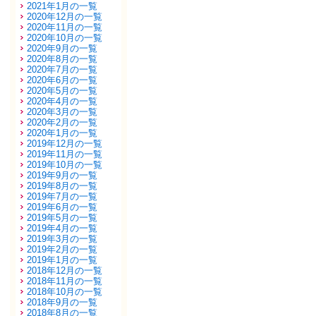
2021年1月の一覧
2020年12月の一覧
2020年11月の一覧
2020年10月の一覧
2020年9月の一覧
2020年8月の一覧
2020年7月の一覧
2020年6月の一覧
2020年5月の一覧
2020年4月の一覧
2020年3月の一覧
2020年2月の一覧
2020年1月の一覧
2019年12月の一覧
2019年11月の一覧
2019年10月の一覧
2019年9月の一覧
2019年8月の一覧
2019年7月の一覧
2019年6月の一覧
2019年5月の一覧
2019年4月の一覧
2019年3月の一覧
2019年2月の一覧
2019年1月の一覧
2018年12月の一覧
2018年11月の一覧
2018年10月の一覧
2018年9月の一覧
2018年8月の一覧