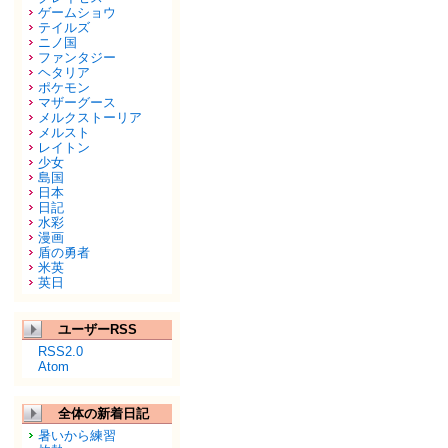
ゲームショウ
テイルズ
ニノ国
ファンタジー
ヘタリア
ポケモン
マザーグース
メルクストーリア
メルスト
レイトン
少女
島国
日本
日記
水彩
漫画
盾の勇者
米英
英日
ユーザーRSS
RSS2.0
Atom
全体の新着日記
暑いから練習