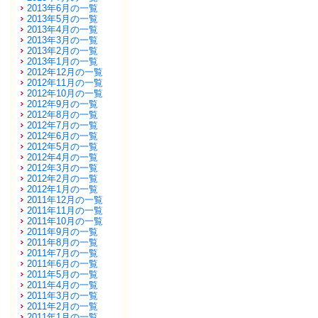
2013年6月の一覧
2013年5月の一覧
2013年4月の一覧
2013年3月の一覧
2013年2月の一覧
2013年1月の一覧
2012年12月の一覧
2012年11月の一覧
2012年10月の一覧
2012年9月の一覧
2012年8月の一覧
2012年7月の一覧
2012年6月の一覧
2012年5月の一覧
2012年4月の一覧
2012年3月の一覧
2012年2月の一覧
2012年1月の一覧
2011年12月の一覧
2011年11月の一覧
2011年10月の一覧
2011年9月の一覧
2011年8月の一覧
2011年7月の一覧
2011年6月の一覧
2011年5月の一覧
2011年4月の一覧
2011年3月の一覧
2011年2月の一覧
2011年1月の一覧