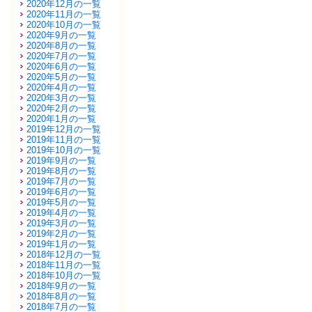
2020年12月の一覧
2020年11月の一覧
2020年10月の一覧
2020年9月の一覧
2020年8月の一覧
2020年7月の一覧
2020年6月の一覧
2020年5月の一覧
2020年4月の一覧
2020年3月の一覧
2020年2月の一覧
2020年1月の一覧
2019年12月の一覧
2019年11月の一覧
2019年10月の一覧
2019年9月の一覧
2019年8月の一覧
2019年7月の一覧
2019年6月の一覧
2019年5月の一覧
2019年4月の一覧
2019年3月の一覧
2019年2月の一覧
2019年1月の一覧
2018年12月の一覧
2018年11月の一覧
2018年10月の一覧
2018年9月の一覧
2018年8月の一覧
2018年7月の一覧