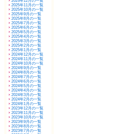
2025年12月の一覧
2025年11月の一覧
2025年10月の一覧
2025年9月の一覧
2025年8月の一覧
2025年7月の一覧
2025年6月の一覧
2025年5月の一覧
2025年4月の一覧
2025年3月の一覧
2025年2月の一覧
2025年1月の一覧
2024年12月の一覧
2024年11月の一覧
2024年10月の一覧
2024年9月の一覧
2024年8月の一覧
2024年7月の一覧
2024年6月の一覧
2024年5月の一覧
2024年4月の一覧
2024年3月の一覧
2024年2月の一覧
2024年1月の一覧
2023年12月の一覧
2023年11月の一覧
2023年10月の一覧
2023年9月の一覧
2023年8月の一覧
2023年7月の一覧