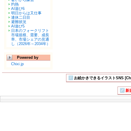
灼熱
AI遊び6
明日からは又仕事
連休二日目
避難状況
AI遊び5
日本のフォークリフト
市場規模、需要、成長
率、市場シェアの見通
し（2026年～2034年）
Powered by
Chixi.jp
お絵かきできるイラストSNS [Chi
新