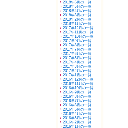
2018年6月の一覧
2018年5月の一覧
2018年4月の一覧
2018年3月の一覧
2018年2月の一覧
2018年1月の一覧
2017年12月の一覧
2017年11月の一覧
2017年10月の一覧
2017年9月の一覧
2017年8月の一覧
2017年7月の一覧
2017年6月の一覧
2017年5月の一覧
2017年4月の一覧
2017年3月の一覧
2017年2月の一覧
2017年1月の一覧
2016年12月の一覧
2016年11月の一覧
2016年10月の一覧
2016年9月の一覧
2016年8月の一覧
2016年7月の一覧
2016年6月の一覧
2016年5月の一覧
2016年4月の一覧
2016年3月の一覧
2016年2月の一覧
2016年1月の一覧