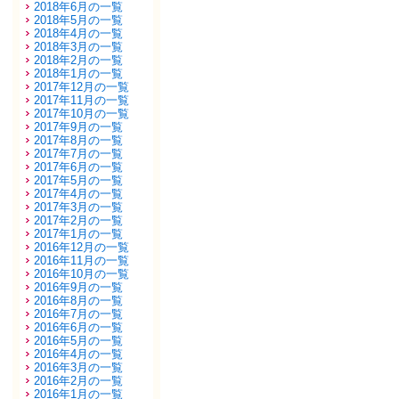
2018年6月の一覧
2018年5月の一覧
2018年4月の一覧
2018年3月の一覧
2018年2月の一覧
2018年1月の一覧
2017年12月の一覧
2017年11月の一覧
2017年10月の一覧
2017年9月の一覧
2017年8月の一覧
2017年7月の一覧
2017年6月の一覧
2017年5月の一覧
2017年4月の一覧
2017年3月の一覧
2017年2月の一覧
2017年1月の一覧
2016年12月の一覧
2016年11月の一覧
2016年10月の一覧
2016年9月の一覧
2016年8月の一覧
2016年7月の一覧
2016年6月の一覧
2016年5月の一覧
2016年4月の一覧
2016年3月の一覧
2016年2月の一覧
2016年1月の一覧