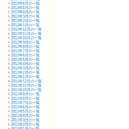
2013年6月の一覧
2013年5月の一覧
2013年4月の一覧
2013年3月の一覧
2013年2月の一覧
2013年1月の一覧
2012年12月の一覧
2012年11月の一覧
2012年10月の一覧
2012年9月の一覧
2012年8月の一覧
2012年7月の一覧
2012年6月の一覧
2012年5月の一覧
2012年4月の一覧
2012年3月の一覧
2012年2月の一覧
2012年1月の一覧
2011年12月の一覧
2011年11月の一覧
2011年10月の一覧
2011年9月の一覧
2011年8月の一覧
2011年7月の一覧
2011年6月の一覧
2011年5月の一覧
2011年4月の一覧
2011年3月の一覧
2011年2月の一覧
2011年1月の一覧