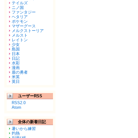
テイルズ
ニノ国
ファンタジー
ヘタリア
ポケモン
マザーグース
メルクストーリア
メルスト
レイトン
少女
島国
日本
日記
水彩
漫画
盾の勇者
米英
英日
ユーザーRSS
RSS2.0
Atom
全体の新着日記
暑いから練習
灼熱
AI遊び6