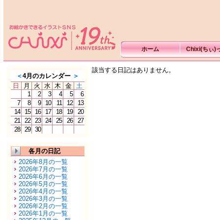
ホーム
Chixi(ちぃ
該当する日記はありません。
＜
4月のカレンダー
＞
日
月
火
水
木
金
土
1
2
3
4
5
6
7
8
9
10
11
12
13
14
15
16
17
18
19
20
21
22
23
24
25
26
27
28
29
30
各月の日記
2026年8月の一覧
2026年7月の一覧
2026年6月の一覧
2026年5月の一覧
2026年4月の一覧
2026年3月の一覧
2026年2月の一覧
2026年1月の一覧