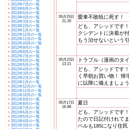
2013年7月の一覧
2013年6月の一覧
2013年5月の一覧
愛車不敗暁に死す！
05月25日
2013年4月の一覧
21:20
2013年3月の一覧
ども、アシッドです！
2013年2月の一覧
2013年1月の一覧
クシデントに決着が付
2012年12月の一覧
2012年11月の一覧
もう治せないという
2012年10月の一覧
2012年9月の一覧
2012年8月の一覧
2012年7月の一覧
トラブル（漫画のタ
05月23日
2012年6月の一覧
13:21
2012年5月の一覧
ども、アシッドです！
2012年4月の一覧
2012年3月の一覧
く早朝お買い物！ 帰
2012年2月の一覧
2012年1月の一覧
に以降に備えましょう
2011年12月の一覧
2011年11月の一覧
2011年10月の一覧
2011年9月の一覧
夏日
05月17日
2011年8月の一覧
16:08
2011年7月の一覧
ども、アシッドです！
2011年6月の一覧
2011年5月の一覧
たので日記付けれてま
2011年4月の一覧
2011年3月の一覧
ベルも185になり住民