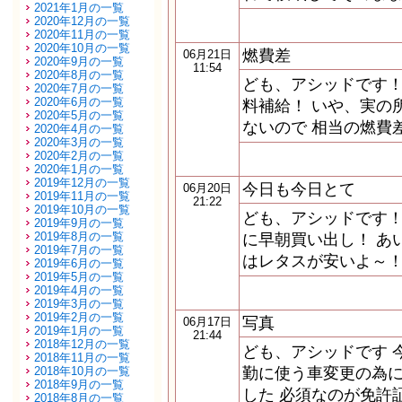
2021年1月の一覧
2020年12月の一覧
2020年11月の一覧
2020年10月の一覧
燃費差
06月21日
2020年9月の一覧
11:54
2020年8月の一覧
ども、アシッドです！
2020年7月の一覧
2020年6月の一覧
料補給！ いや、実の
2020年5月の一覧
ないので 相当の燃費
2020年4月の一覧
2020年3月の一覧
2020年2月の一覧
2020年1月の一覧
2019年12月の一覧
今日も今日とて
06月20日
2019年11月の一覧
21:22
2019年10月の一覧
ども、アシッドです！
2019年9月の一覧
2019年8月の一覧
に早朝買い出し！ あ
2019年7月の一覧
はレタスが安いよ～！
2019年6月の一覧
2019年5月の一覧
2019年4月の一覧
2019年3月の一覧
2019年2月の一覧
写真
06月17日
2019年1月の一覧
21:44
2018年12月の一覧
ども、アシッドです 
2018年11月の一覧
2018年10月の一覧
勤に使う車変更の為
2018年9月の一覧
した 必須なのが免許
2018年8月の一覧