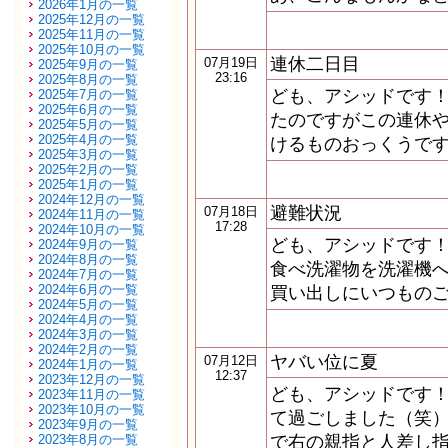
2026年1月の一覧
2025年12月の一覧
2025年11月の一覧
2025年10月の一覧
連休二日目
07月19日
2025年9月の一覧
23:16
2025年8月の一覧
ども、アシッドです！
2025年7月の一覧
2025年6月の一覧
たのですがこの連休や
2025年5月の一覧
2025年4月の一覧
けるものおっくうで
2025年3月の一覧
2025年2月の一覧
2025年1月の一覧
2024年12月の一覧
避難状況
07月18日
2024年11月の一覧
17:28
2024年10月の一覧
ども、アシッドです！
2024年9月の一覧
2024年8月の一覧
食べ洗濯物を洗濯機へ
2024年7月の一覧
2024年6月の一覧
買い出しにいつものご
2024年5月の一覧
2024年4月の一覧
2024年3月の一覧
2024年2月の一覧
ヤバい位に夏
07月12日
2024年1月の一覧
12:37
2023年12月の一覧
ども、アシッドです！
2023年11月の一覧
2023年10月の一覧
て過ごしました（笑）
2023年9月の一覧
2023年8月の一覧
で右の親指と人差し指