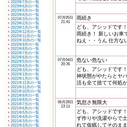
2023年7月の一覧
2023年6月の一覧
2023年5月の一覧
2023年4月の一覧
雨続き
07月05日
2023年3月の一覧
21:41
2023年2月の一覧
ども、アシッドです！
2023年1月の一覧
2022年12月の一覧
雨続き！ 新しいお車
2022年11月の一覧
ねえ・・うん 仕方な
2022年10月の一覧
2022年9月の一覧
2022年8月の一覧
2022年7月の一覧
2022年6月の一覧
危ない危ない
07月04日
2022年5月の一覧
20:35
2022年4月の一覧
ども、アシッドです！
2022年3月の一覧
2022年2月の一覧
神状態がやたらとヤバ
2022年1月の一覧
活も全て捨てて何処
2021年12月の一覧
2021年11月の一覧
2021年10月の一覧
2021年9月の一覧
2021年8月の一覧
気怠さ無限大
06月28日
2021年7月の一覧
13:11
2021年6月の一覧
ども、アシッドです！
2021年5月の一覧
2021年4月の一覧
ず作りや洗濯やらで土
2021年3月の一覧
れて仮眠してそのまま
2021年2月の一覧