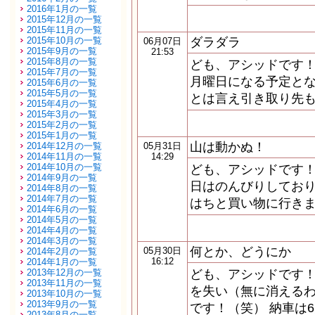
2016年1月の一覧
2015年12月の一覧
2015年11月の一覧
2015年10月の一覧
ダラダラ
06月07日
2015年9月の一覧
21:53
2015年8月の一覧
ども、アシッドです！
2015年7月の一覧
月曜日になる予定とな
2015年6月の一覧
2015年5月の一覧
とは言え引き取り先も
2015年4月の一覧
2015年3月の一覧
2015年2月の一覧
2015年1月の一覧
山は動かぬ！
2014年12月の一覧
05月31日
2014年11月の一覧
14:29
2014年10月の一覧
ども、アシッドです！
2014年9月の一覧
日はのんびりしており
2014年8月の一覧
2014年7月の一覧
はちと買い物に行きま
2014年6月の一覧
2014年5月の一覧
2014年4月の一覧
2014年3月の一覧
何とか、どうにか
05月30日
2014年2月の一覧
16:12
2014年1月の一覧
2013年12月の一覧
ども、アシッドです！
2013年11月の一覧
を失い（無に消えるわ
2013年10月の一覧
2013年9月の一覧
です！（笑） 納車は
2013年8月の一覧