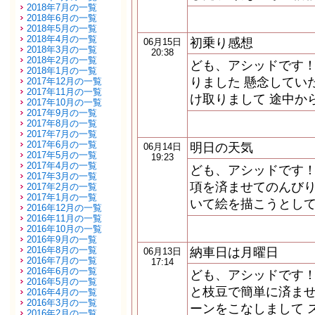
2018年7月の一覧
2018年6月の一覧
2018年5月の一覧
2018年4月の一覧
初乗り感想
06月15日
2018年3月の一覧
20:38
2018年2月の一覧
ども、アシッドです！
2018年1月の一覧
りました 懸念してい
2017年12月の一覧
2017年11月の一覧
け取りまして 途中か
2017年10月の一覧
2017年9月の一覧
2017年8月の一覧
2017年7月の一覧
2017年6月の一覧
明日の天気
06月14日
2017年5月の一覧
19:23
2017年4月の一覧
ども、アシッドです！
2017年3月の一覧
項を済ませてのんびり
2017年2月の一覧
2017年1月の一覧
いて絵を描こうとして
2016年12月の一覧
2016年11月の一覧
2016年10月の一覧
2016年9月の一覧
2016年8月の一覧
納車日は月曜日
06月13日
2016年7月の一覧
17:14
2016年6月の一覧
ども、アシッドです！
2016年5月の一覧
と枝豆で簡単に済ませ
2016年4月の一覧
2016年3月の一覧
ーンをこなしまして 
2016年2月の一覧