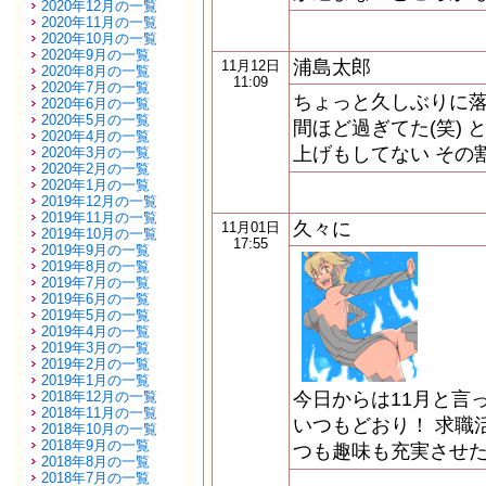
2020年12月の一覧
2020年11月の一覧
2020年10月の一覧
2020年9月の一覧
浦島太郎
11月12日
2020年8月の一覧
11:09
2020年7月の一覧
ちょっと久しぶりに落
2020年6月の一覧
2020年5月の一覧
間ほど過ぎてた(笑)
2020年4月の一覧
上げもしてない その
2020年3月の一覧
2020年2月の一覧
2020年1月の一覧
2019年12月の一覧
2019年11月の一覧
久々に
11月01日
2019年10月の一覧
17:55
2019年9月の一覧
2019年8月の一覧
2019年7月の一覧
2019年6月の一覧
2019年5月の一覧
2019年4月の一覧
2019年3月の一覧
2019年2月の一覧
2019年1月の一覧
2018年12月の一覧
今日からは11月と言
2018年11月の一覧
いつもどおり！ 求職
2018年10月の一覧
2018年9月の一覧
つも趣味も充実させた
2018年8月の一覧
2018年7月の一覧