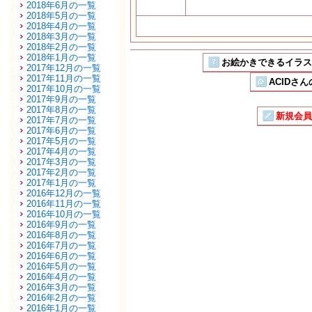
2018年6月の一覧
2018年5月の一覧
2018年4月の一覧
2018年3月の一覧
2018年2月の一覧
2018年1月の一覧
お絵かきできるイラストSN
2017年12月の一覧
2017年11月の一覧
ACIDさん
2017年10月の一覧
2017年9月の一覧
2017年8月の一覧
新規会員
2017年7月の一覧
2017年6月の一覧
2017年5月の一覧
2017年4月の一覧
2017年3月の一覧
2017年2月の一覧
2017年1月の一覧
2016年12月の一覧
2016年11月の一覧
2016年10月の一覧
2016年9月の一覧
2016年8月の一覧
2016年7月の一覧
2016年6月の一覧
2016年5月の一覧
2016年4月の一覧
2016年3月の一覧
2016年2月の一覧
2016年1月の一覧