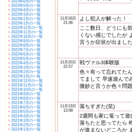
2023年6月の一覧
2023年5月の一覧
2023年4月の一覧
2023年3月の一覧
よし犯人が解った！
11月16日
2023年2月の一覧
21:06
2023年1月の一覧
ここ数日、どうにも
2022年12月の一覧
2022年11月の一覧
くない感じでしたが 
2022年10月の一覧
2022年9月の一覧
言うか症状が出ました
2022年8月の一覧
2022年7月の一覧
2022年6月の一覧
2022年5月の一覧
戦ヴァル3体験版
11月15日
2022年4月の一覧
22:57
2022年3月の一覧
色々有って忘れてたん
2022年2月の一覧
2022年1月の一覧
てまして 早速遊んで
2021年12月の一覧
2021年11月の一覧
微妙と言うか色々問題
2021年10月の一覧
2021年9月の一覧
2021年8月の一覧
2021年7月の一覧
落ちすぎた(笑)
11月13日
2021年6月の一覧
13:08
2021年5月の一覧
2週間も家に篭って遊
2021年4月の一覧
2021年3月の一覧
落ちたと思ってたら 
2021年2月の一覧
2021年1月の一覧
が進まないどころか 