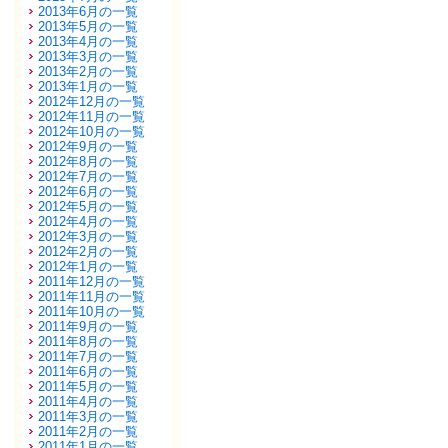
2013年6月の一覧
2013年5月の一覧
2013年4月の一覧
2013年3月の一覧
2013年2月の一覧
2013年1月の一覧
2012年12月の一覧
2012年11月の一覧
2012年10月の一覧
2012年9月の一覧
2012年8月の一覧
2012年7月の一覧
2012年6月の一覧
2012年5月の一覧
2012年4月の一覧
2012年3月の一覧
2012年2月の一覧
2012年1月の一覧
2011年12月の一覧
2011年11月の一覧
2011年10月の一覧
2011年9月の一覧
2011年8月の一覧
2011年7月の一覧
2011年6月の一覧
2011年5月の一覧
2011年4月の一覧
2011年3月の一覧
2011年2月の一覧
2011年1月の一覧