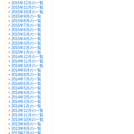
2015年12月の一覧
2015年11月の一覧
2015年10月の一覧
2015年9月の一覧
2015年8月の一覧
2015年7月の一覧
2015年6月の一覧
2015年5月の一覧
2015年4月の一覧
2015年3月の一覧
2015年2月の一覧
2015年1月の一覧
2014年12月の一覧
2014年11月の一覧
2014年10月の一覧
2014年9月の一覧
2014年8月の一覧
2014年7月の一覧
2014年6月の一覧
2014年5月の一覧
2014年4月の一覧
2014年3月の一覧
2014年2月の一覧
2014年1月の一覧
2013年12月の一覧
2013年11月の一覧
2013年10月の一覧
2013年9月の一覧
2013年8月の一覧
2013年7月の一覧