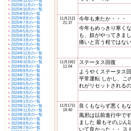
2025年12月の一覧
2025年11月の一覧
2025年10月の一覧
2025年9月の一覧
2025年8月の一覧
今年も来たか・・・
11月21日
2025年7月の一覧
21:37
2025年6月の一覧
今年もめっきり寒くな
2025年5月の一覧
も、奴がやってきまし
2025年4月の一覧
2025年3月の一覧
痛いと言う程ではない
2025年2月の一覧
2025年1月の一覧
2024年12月の一覧
2024年11月の一覧
ステータス回復
2024年10月の一覧
11月19日
2024年9月の一覧
11:04
2024年8月の一覧
ようやくステータス
2024年7月の一覧
平常運転 しかし、こ
2024年6月の一覧
2024年5月の一覧
れがリセットされるの
2024年4月の一覧
2024年3月の一覧
2024年2月の一覧
2024年1月の一覧
良くもならず悪くも
11月17日
2023年12月の一覧
19:40
2023年11月の一覧
2023年10月の一覧
風邪は以前進行中で
2023年9月の一覧
ました 最もそのぶん
2023年8月の一覧
2023年7月の一覧
いて良かった・・ ス