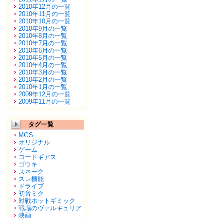
2010年12月の一覧
2010年11月の一覧
2010年10月の一覧
2010年9月の一覧
2010年8月の一覧
2010年7月の一覧
2010年6月の一覧
2010年5月の一覧
2010年4月の一覧
2010年3月の一覧
2010年2月の一覧
2010年1月の一覧
2009年12月の一覧
2009年11月の一覧
タグ一覧
MGS
オリジナル
ゲーム
コードギアス
ゴウキ
スネーク
スレ機能
ドライブ
初音ミク
対戦ホットギミック
戦場のヴァルキュリア
映画