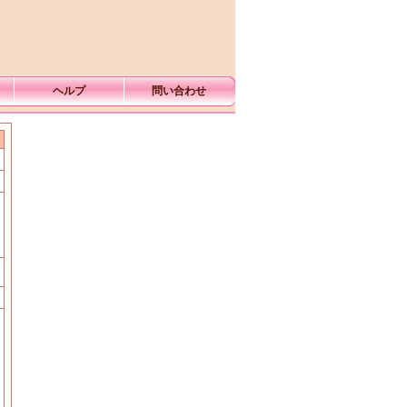
ヘルプ
問い合わせ
む