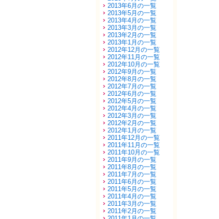
2013年6月の一覧
2013年5月の一覧
2013年4月の一覧
2013年3月の一覧
2013年2月の一覧
2013年1月の一覧
2012年12月の一覧
2012年11月の一覧
2012年10月の一覧
2012年9月の一覧
2012年8月の一覧
2012年7月の一覧
2012年6月の一覧
2012年5月の一覧
2012年4月の一覧
2012年3月の一覧
2012年2月の一覧
2012年1月の一覧
2011年12月の一覧
2011年11月の一覧
2011年10月の一覧
2011年9月の一覧
2011年8月の一覧
2011年7月の一覧
2011年6月の一覧
2011年5月の一覧
2011年4月の一覧
2011年3月の一覧
2011年2月の一覧
2011年1月の一覧