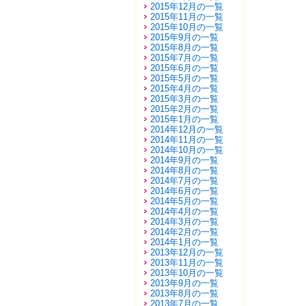
2015年12月の一覧
2015年11月の一覧
2015年10月の一覧
2015年9月の一覧
2015年8月の一覧
2015年7月の一覧
2015年6月の一覧
2015年5月の一覧
2015年4月の一覧
2015年3月の一覧
2015年2月の一覧
2015年1月の一覧
2014年12月の一覧
2014年11月の一覧
2014年10月の一覧
2014年9月の一覧
2014年8月の一覧
2014年7月の一覧
2014年6月の一覧
2014年5月の一覧
2014年4月の一覧
2014年3月の一覧
2014年2月の一覧
2014年1月の一覧
2013年12月の一覧
2013年11月の一覧
2013年10月の一覧
2013年9月の一覧
2013年8月の一覧
2013年7月の一覧