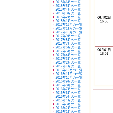
2018年6月の一覧
2018年5月の一覧
2018年4月の一覧
2018年3月の一覧
2018年2月の一覧
06月02日
2018年1月の一覧
16:36
2017年12月の一覧
2017年11月の一覧
2017年10月の一覧
2017年9月の一覧
2017年8月の一覧
2017年7月の一覧
2017年6月の一覧
06月01日
2017年5月の一覧
18:01
2017年4月の一覧
2017年3月の一覧
2017年2月の一覧
2017年1月の一覧
2016年12月の一覧
2016年11月の一覧
2016年10月の一覧
2016年9月の一覧
2016年8月の一覧
2016年7月の一覧
2016年6月の一覧
2016年5月の一覧
2016年4月の一覧
2016年3月の一覧
2016年2月の一覧
2016年1月の一覧