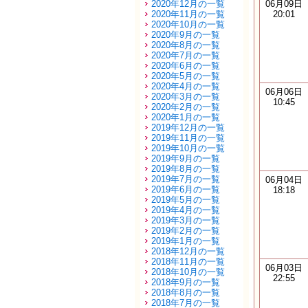
2020年12月の一覧
06月09日
2020年11月の一覧
20:01
2020年10月の一覧
2020年9月の一覧
2020年8月の一覧
2020年7月の一覧
2020年6月の一覧
2020年5月の一覧
2020年4月の一覧
06月06日
2020年3月の一覧
10:45
2020年2月の一覧
2020年1月の一覧
2019年12月の一覧
2019年11月の一覧
2019年10月の一覧
2019年9月の一覧
2019年8月の一覧
2019年7月の一覧
06月04日
2019年6月の一覧
18:18
2019年5月の一覧
2019年4月の一覧
2019年3月の一覧
2019年2月の一覧
2019年1月の一覧
2018年12月の一覧
2018年11月の一覧
06月03日
2018年10月の一覧
22:55
2018年9月の一覧
2018年8月の一覧
2018年7月の一覧