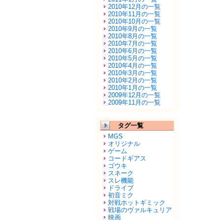
2010年12月の一覧
2010年11月の一覧
2010年10月の一覧
2010年9月の一覧
2010年8月の一覧
2010年7月の一覧
2010年6月の一覧
2010年5月の一覧
2010年4月の一覧
2010年3月の一覧
2010年2月の一覧
2010年1月の一覧
2009年12月の一覧
2009年11月の一覧
タグ一覧
MGS
オリジナル
ゲーム
コードギアス
ゴウキ
スネーク
スレ機能
ドライブ
初音ミク
対戦ホットギミック
戦場のヴァルキュリア
映画