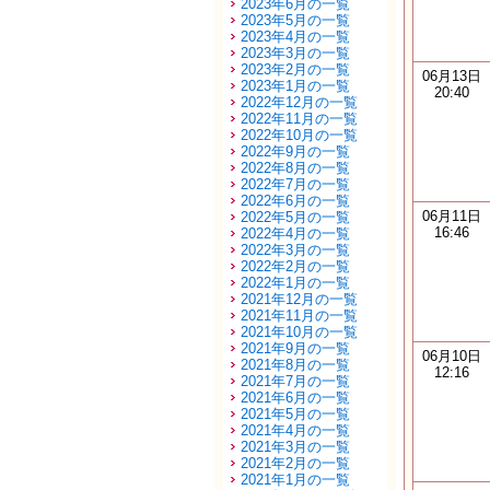
2023年6月の一覧
2023年5月の一覧
2023年4月の一覧
2023年3月の一覧
2023年2月の一覧
06月13日
2023年1月の一覧
20:40
2022年12月の一覧
2022年11月の一覧
2022年10月の一覧
2022年9月の一覧
2022年8月の一覧
2022年7月の一覧
2022年6月の一覧
06月11日
2022年5月の一覧
16:46
2022年4月の一覧
2022年3月の一覧
2022年2月の一覧
2022年1月の一覧
2021年12月の一覧
2021年11月の一覧
2021年10月の一覧
2021年9月の一覧
06月10日
2021年8月の一覧
12:16
2021年7月の一覧
2021年6月の一覧
2021年5月の一覧
2021年4月の一覧
2021年3月の一覧
2021年2月の一覧
2021年1月の一覧