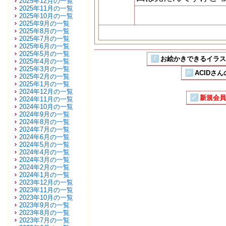
2025年12月の一覧
2025年11月の一覧
2025年10月の一覧
2025年9月の一覧
2025年8月の一覧
2025年7月の一覧
2025年6月の一覧
2025年5月の一覧
お絵かきできるイラストSN
2025年4月の一覧
2025年3月の一覧
ACIDさん
2025年2月の一覧
2025年1月の一覧
2024年12月の一覧
新規会員
2024年11月の一覧
2024年10月の一覧
2024年9月の一覧
2024年8月の一覧
2024年7月の一覧
2024年6月の一覧
2024年5月の一覧
2024年4月の一覧
2024年3月の一覧
2024年2月の一覧
2024年1月の一覧
2023年12月の一覧
2023年11月の一覧
2023年10月の一覧
2023年9月の一覧
2023年8月の一覧
2023年7月の一覧