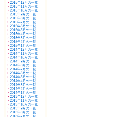
2015年12月の一覧
2015年11月の一覧
2015年10月の一覧
2015年9月の一覧
2015年8月の一覧
2015年7月の一覧
2015年6月の一覧
2015年5月の一覧
2015年4月の一覧
2015年3月の一覧
2015年2月の一覧
2015年1月の一覧
2014年12月の一覧
2014年11月の一覧
2014年10月の一覧
2014年9月の一覧
2014年8月の一覧
2014年7月の一覧
2014年6月の一覧
2014年5月の一覧
2014年4月の一覧
2014年3月の一覧
2014年2月の一覧
2014年1月の一覧
2013年12月の一覧
2013年11月の一覧
2013年10月の一覧
2013年9月の一覧
2013年8月の一覧
2013年7月の一覧