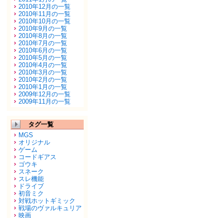
2010年12月の一覧
2010年11月の一覧
2010年10月の一覧
2010年9月の一覧
2010年8月の一覧
2010年7月の一覧
2010年6月の一覧
2010年5月の一覧
2010年4月の一覧
2010年3月の一覧
2010年2月の一覧
2010年1月の一覧
2009年12月の一覧
2009年11月の一覧
タグ一覧
MGS
オリジナル
ゲーム
コードギアス
ゴウキ
スネーク
スレ機能
ドライブ
初音ミク
対戦ホットギミック
戦場のヴァルキュリア
映画