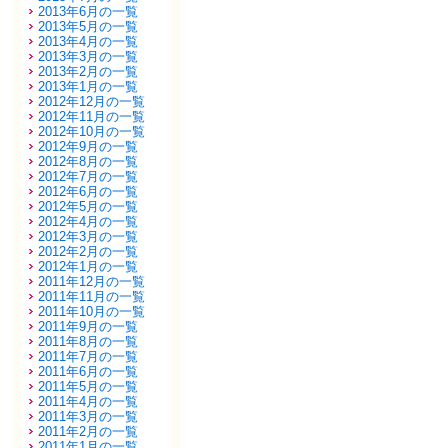
2013年6月の一覧
2013年5月の一覧
2013年4月の一覧
2013年3月の一覧
2013年2月の一覧
2013年1月の一覧
2012年12月の一覧
2012年11月の一覧
2012年10月の一覧
2012年9月の一覧
2012年8月の一覧
2012年7月の一覧
2012年6月の一覧
2012年5月の一覧
2012年4月の一覧
2012年3月の一覧
2012年2月の一覧
2012年1月の一覧
2011年12月の一覧
2011年11月の一覧
2011年10月の一覧
2011年9月の一覧
2011年8月の一覧
2011年7月の一覧
2011年6月の一覧
2011年5月の一覧
2011年4月の一覧
2011年3月の一覧
2011年2月の一覧
2011年1月の一覧