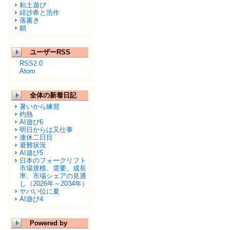
粘土遊び
緋沙希と浩作
落書き
鎖
ユーザーRSS
RSS2.0
Atom
全体の新着日記
暑いから練習
灼熱
AI遊び6
明日からは又仕事
連休二日目
避難状況
AI遊び5
日本のフォークリフト
市場規模、需要、成長
率、市場シェアの見通
し（2026年～2034年）
ヤバい位に夏
AI遊び4
Powered by