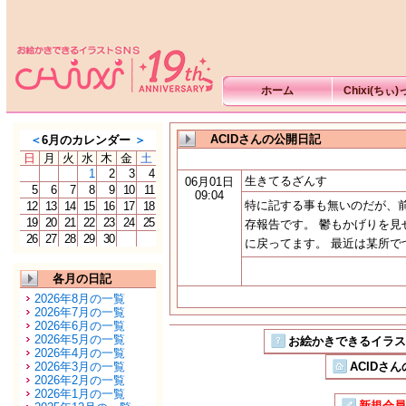
ホーム
Chixi(ちぃ
ACIDさんの公開日記
＜
6月のカレンダー
＞
日
月
火
水
木
金
土
1
2
3
4
生きてるざんす
06月01日
5
6
7
8
9
10
11
09:04
特に記する事も無いのだが、
12
13
14
15
16
17
18
19
20
21
22
23
24
25
存報告です。 鬱もかげりを見
26
27
28
29
30
に戻ってます。 最近は某所で
各月の日記
2026年8月の一覧
2026年7月の一覧
2026年6月の一覧
2026年5月の一覧
お絵かきできるイラストSN
2026年4月の一覧
2026年3月の一覧
ACIDさん
2026年2月の一覧
2026年1月の一覧
新規会員