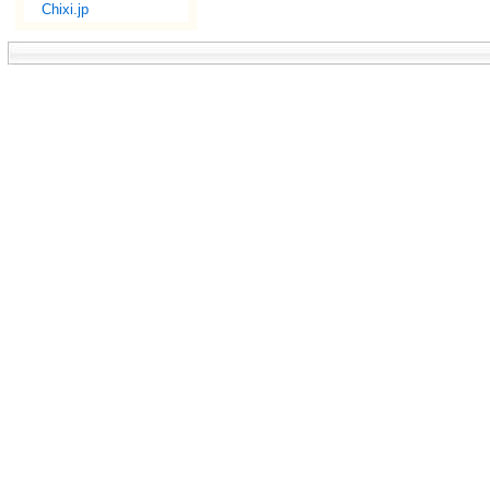
Chixi.jp