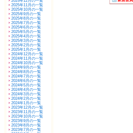
2025年12月の一覧
2025年11月の一覧
2025年10月の一覧
2025年9月の一覧
2025年8月の一覧
2025年7月の一覧
2025年6月の一覧
2025年5月の一覧
2025年4月の一覧
2025年3月の一覧
2025年2月の一覧
2025年1月の一覧
2024年12月の一覧
2024年11月の一覧
2024年10月の一覧
2024年9月の一覧
2024年8月の一覧
2024年7月の一覧
2024年6月の一覧
2024年5月の一覧
2024年4月の一覧
2024年3月の一覧
2024年2月の一覧
2024年1月の一覧
2023年12月の一覧
2023年11月の一覧
2023年10月の一覧
2023年9月の一覧
2023年8月の一覧
2023年7月の一覧