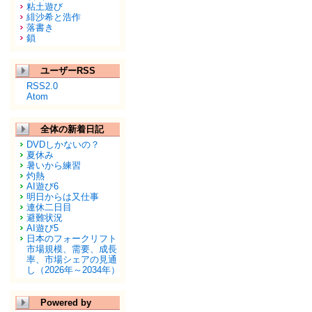
粘土遊び
緋沙希と浩作
落書き
鎖
ユーザーRSS
RSS2.0
Atom
全体の新着日記
DVDしかないの？
夏休み
暑いから練習
灼熱
AI遊び6
明日からは又仕事
連休二日目
避難状況
AI遊び5
日本のフォークリフト
市場規模、需要、成長
率、市場シェアの見通
し（2026年～2034年）
Powered by