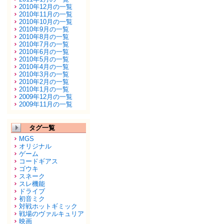
2010年12月の一覧
2010年11月の一覧
2010年10月の一覧
2010年9月の一覧
2010年8月の一覧
2010年7月の一覧
2010年6月の一覧
2010年5月の一覧
2010年4月の一覧
2010年3月の一覧
2010年2月の一覧
2010年1月の一覧
2009年12月の一覧
2009年11月の一覧
タグ一覧
MGS
オリジナル
ゲーム
コードギアス
ゴウキ
スネーク
スレ機能
ドライブ
初音ミク
対戦ホットギミック
戦場のヴァルキュリア
映画