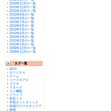
2010年12月の一覧
2010年11月の一覧
2010年10月の一覧
2010年9月の一覧
2010年8月の一覧
2010年7月の一覧
2010年6月の一覧
2010年5月の一覧
2010年4月の一覧
2010年3月の一覧
2010年2月の一覧
2010年1月の一覧
2009年12月の一覧
2009年11月の一覧
タグ一覧
MGS
オリジナル
ゲーム
コードギアス
ゴウキ
スネーク
スレ機能
ドライブ
初音ミク
対戦ホットギミック
戦場のヴァルキュリア
映画