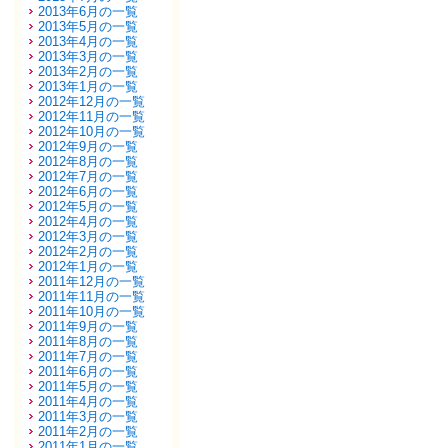
2013年6月の一覧
2013年5月の一覧
2013年4月の一覧
2013年3月の一覧
2013年2月の一覧
2013年1月の一覧
2012年12月の一覧
2012年11月の一覧
2012年10月の一覧
2012年9月の一覧
2012年8月の一覧
2012年7月の一覧
2012年6月の一覧
2012年5月の一覧
2012年4月の一覧
2012年3月の一覧
2012年2月の一覧
2012年1月の一覧
2011年12月の一覧
2011年11月の一覧
2011年10月の一覧
2011年9月の一覧
2011年8月の一覧
2011年7月の一覧
2011年6月の一覧
2011年5月の一覧
2011年4月の一覧
2011年3月の一覧
2011年2月の一覧
2011年1月の一覧