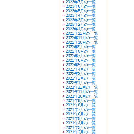
2023年7月の一覧
2023年6月の一覧
2023年5月の一覧
2023年4月の一覧
2023年3月の一覧
2023年2月の一覧
2023年1月の一覧
2022年12月の一覧
2022年11月の一覧
2022年10月の一覧
2022年9月の一覧
2022年8月の一覧
2022年7月の一覧
2022年6月の一覧
2022年5月の一覧
2022年4月の一覧
2022年3月の一覧
2022年2月の一覧
2022年1月の一覧
2021年12月の一覧
2021年11月の一覧
2021年10月の一覧
2021年9月の一覧
2021年8月の一覧
2021年7月の一覧
2021年6月の一覧
2021年5月の一覧
2021年4月の一覧
2021年3月の一覧
2021年2月の一覧