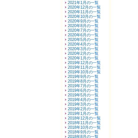
2021年1月の一覧
2020年12月の一覧
2020年11月の一覧
2020年10月の一覧
2020年9月の一覧
2020年8月の一覧
2020年7月の一覧
2020年6月の一覧
2020年5月の一覧
2020年4月の一覧
2020年3月の一覧
2020年2月の一覧
2020年1月の一覧
2019年12月の一覧
2019年11月の一覧
2019年10月の一覧
2019年9月の一覧
2019年8月の一覧
2019年7月の一覧
2019年6月の一覧
2019年5月の一覧
2019年4月の一覧
2019年3月の一覧
2019年2月の一覧
2019年1月の一覧
2018年12月の一覧
2018年11月の一覧
2018年10月の一覧
2018年9月の一覧
2018年8月の一覧