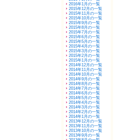
2016年1月の一覧
2015年12月の一覧
2015年11月の一覧
2015年10月の一覧
2015年9月の一覧
2015年8月の一覧
2015年7月の一覧
2015年6月の一覧
2015年5月の一覧
2015年4月の一覧
2015年3月の一覧
2015年2月の一覧
2015年1月の一覧
2014年12月の一覧
2014年11月の一覧
2014年10月の一覧
2014年9月の一覧
2014年8月の一覧
2014年7月の一覧
2014年6月の一覧
2014年5月の一覧
2014年4月の一覧
2014年3月の一覧
2014年2月の一覧
2014年1月の一覧
2013年12月の一覧
2013年11月の一覧
2013年10月の一覧
2013年9月の一覧
2013年8月の一覧