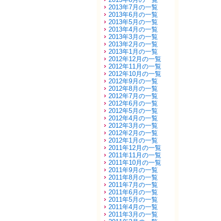
2013年7月の一覧
2013年6月の一覧
2013年5月の一覧
2013年4月の一覧
2013年3月の一覧
2013年2月の一覧
2013年1月の一覧
2012年12月の一覧
2012年11月の一覧
2012年10月の一覧
2012年9月の一覧
2012年8月の一覧
2012年7月の一覧
2012年6月の一覧
2012年5月の一覧
2012年4月の一覧
2012年3月の一覧
2012年2月の一覧
2012年1月の一覧
2011年12月の一覧
2011年11月の一覧
2011年10月の一覧
2011年9月の一覧
2011年8月の一覧
2011年7月の一覧
2011年6月の一覧
2011年5月の一覧
2011年4月の一覧
2011年3月の一覧