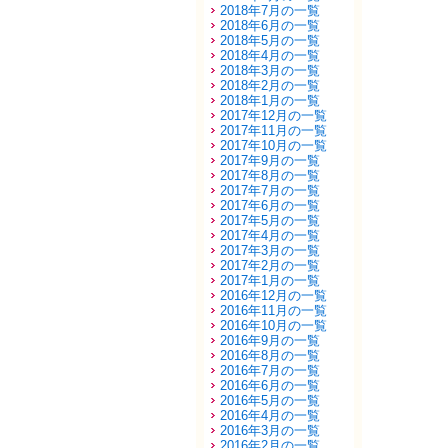
2018年7月の一覧
2018年6月の一覧
2018年5月の一覧
2018年4月の一覧
2018年3月の一覧
2018年2月の一覧
2018年1月の一覧
2017年12月の一覧
2017年11月の一覧
2017年10月の一覧
2017年9月の一覧
2017年8月の一覧
2017年7月の一覧
2017年6月の一覧
2017年5月の一覧
2017年4月の一覧
2017年3月の一覧
2017年2月の一覧
2017年1月の一覧
2016年12月の一覧
2016年11月の一覧
2016年10月の一覧
2016年9月の一覧
2016年8月の一覧
2016年7月の一覧
2016年6月の一覧
2016年5月の一覧
2016年4月の一覧
2016年3月の一覧
2016年2月の一覧