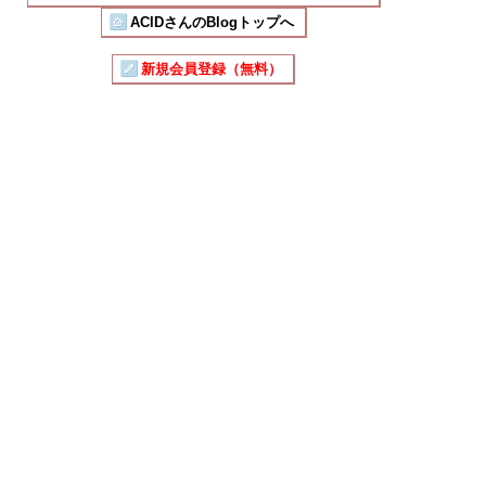
ACIDさんのBlogトップへ
新規会員登録（無料）