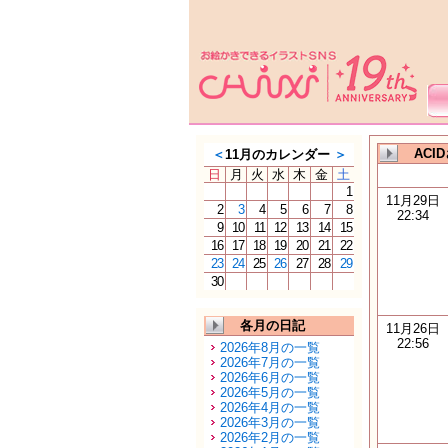
ACI
＜
11月のカレンダー
＞
日
月
火
水
木
金
土
1
11月29日
2
3
4
5
6
7
8
22:34
9
10
11
12
13
14
15
16
17
18
19
20
21
22
23
24
25
26
27
28
29
30
各月の日記
11月26日
22:56
2026年8月の一覧
2026年7月の一覧
2026年6月の一覧
2026年5月の一覧
2026年4月の一覧
2026年3月の一覧
2026年2月の一覧