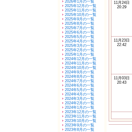
2026年1月の一覧
11月24日
2025年12月の一覧
20:29
2025年11月の一覧
2025年10月の一覧
2025年9月の一覧
2025年8月の一覧
2025年7月の一覧
2025年6月の一覧
2025年5月の一覧
11月23日
2025年4月の一覧
22:42
2025年3月の一覧
2025年2月の一覧
2025年1月の一覧
2024年12月の一覧
2024年11月の一覧
2024年10月の一覧
2024年9月の一覧
2024年8月の一覧
11月03日
2024年7月の一覧
20:43
2024年6月の一覧
2024年5月の一覧
2024年4月の一覧
2024年3月の一覧
2024年2月の一覧
2024年1月の一覧
2023年12月の一覧
2023年11月の一覧
2023年10月の一覧
2023年9月の一覧
2023年8月の一覧