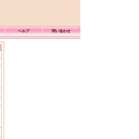
ヘルプ
問い合わせ
む
む