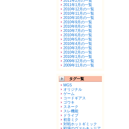
2011年2月の一覧
2011年1月の一覧
2010年12月の一覧
2010年11月の一覧
2010年10月の一覧
2010年9月の一覧
2010年8月の一覧
2010年7月の一覧
2010年6月の一覧
2010年5月の一覧
2010年4月の一覧
2010年3月の一覧
2010年2月の一覧
2010年1月の一覧
2009年12月の一覧
2009年11月の一覧
タグ一覧
MGS
オリジナル
ゲーム
コードギアス
ゴウキ
スネーク
スレ機能
ドライブ
初音ミク
対戦ホットギミック
戦場のヴァルキュリア