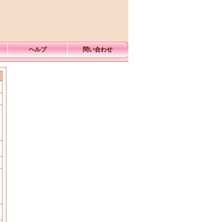
ヘルプ
問い合わせ
む
む