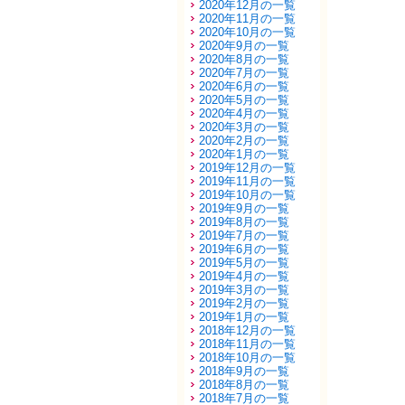
2020年12月の一覧
2020年11月の一覧
2020年10月の一覧
2020年9月の一覧
2020年8月の一覧
2020年7月の一覧
2020年6月の一覧
2020年5月の一覧
2020年4月の一覧
2020年3月の一覧
2020年2月の一覧
2020年1月の一覧
2019年12月の一覧
2019年11月の一覧
2019年10月の一覧
2019年9月の一覧
2019年8月の一覧
2019年7月の一覧
2019年6月の一覧
2019年5月の一覧
2019年4月の一覧
2019年3月の一覧
2019年2月の一覧
2019年1月の一覧
2018年12月の一覧
2018年11月の一覧
2018年10月の一覧
2018年9月の一覧
2018年8月の一覧
2018年7月の一覧