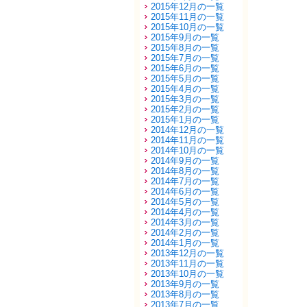
2015年12月の一覧
2015年11月の一覧
2015年10月の一覧
2015年9月の一覧
2015年8月の一覧
2015年7月の一覧
2015年6月の一覧
2015年5月の一覧
2015年4月の一覧
2015年3月の一覧
2015年2月の一覧
2015年1月の一覧
2014年12月の一覧
2014年11月の一覧
2014年10月の一覧
2014年9月の一覧
2014年8月の一覧
2014年7月の一覧
2014年6月の一覧
2014年5月の一覧
2014年4月の一覧
2014年3月の一覧
2014年2月の一覧
2014年1月の一覧
2013年12月の一覧
2013年11月の一覧
2013年10月の一覧
2013年9月の一覧
2013年8月の一覧
2013年7月の一覧