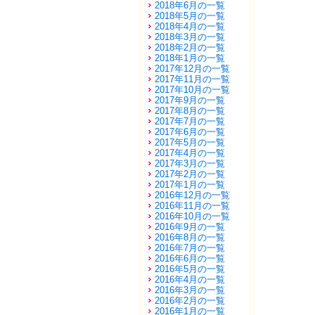
2018年6月の一覧
2018年5月の一覧
2018年4月の一覧
2018年3月の一覧
2018年2月の一覧
2018年1月の一覧
2017年12月の一覧
2017年11月の一覧
2017年10月の一覧
2017年9月の一覧
2017年8月の一覧
2017年7月の一覧
2017年6月の一覧
2017年5月の一覧
2017年4月の一覧
2017年3月の一覧
2017年2月の一覧
2017年1月の一覧
2016年12月の一覧
2016年11月の一覧
2016年10月の一覧
2016年9月の一覧
2016年8月の一覧
2016年7月の一覧
2016年6月の一覧
2016年5月の一覧
2016年4月の一覧
2016年3月の一覧
2016年2月の一覧
2016年1月の一覧