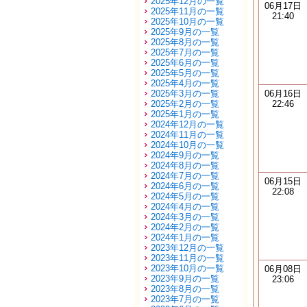
2025年12月の一覧
06月17日
2025年11月の一覧
21:40
2025年10月の一覧
2025年9月の一覧
2025年8月の一覧
2025年7月の一覧
2025年6月の一覧
2025年5月の一覧
2025年4月の一覧
2025年3月の一覧
06月16日
2025年2月の一覧
22:46
2025年1月の一覧
2024年12月の一覧
2024年11月の一覧
2024年10月の一覧
2024年9月の一覧
2024年8月の一覧
2024年7月の一覧
06月15日
2024年6月の一覧
22:08
2024年5月の一覧
2024年4月の一覧
2024年3月の一覧
2024年2月の一覧
2024年1月の一覧
2023年12月の一覧
2023年11月の一覧
2023年10月の一覧
06月08日
2023年9月の一覧
23:06
2023年8月の一覧
2023年7月の一覧