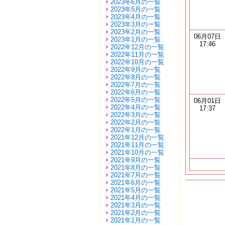
2023年6月の一覧
2023年5月の一覧
2023年4月の一覧
2023年3月の一覧
2023年2月の一覧
06月07日
2023年1月の一覧
17:46
2022年12月の一覧
2022年11月の一覧
2022年10月の一覧
2022年9月の一覧
2022年8月の一覧
2022年7月の一覧
2022年6月の一覧
2022年5月の一覧
06月01日
2022年4月の一覧
17:37
2022年3月の一覧
2022年2月の一覧
2022年1月の一覧
2021年12月の一覧
2021年11月の一覧
2021年10月の一覧
2021年9月の一覧
2021年8月の一覧
2021年7月の一覧
2021年6月の一覧
2021年5月の一覧
2021年4月の一覧
2021年3月の一覧
2021年2月の一覧
2021年1月の一覧