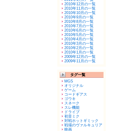
2010年12月の一覧
2010年11月の一覧
2010年10月の一覧
2010年9月の一覧
2010年8月の一覧
2010年7月の一覧
2010年6月の一覧
2010年5月の一覧
2010年4月の一覧
2010年3月の一覧
2010年2月の一覧
2010年1月の一覧
2009年12月の一覧
2009年11月の一覧
タグ一覧
MGS
オリジナル
ゲーム
コードギアス
ゴウキ
スネーク
スレ機能
ドライブ
初音ミク
対戦ホットギミック
戦場のヴァルキュリア
映画