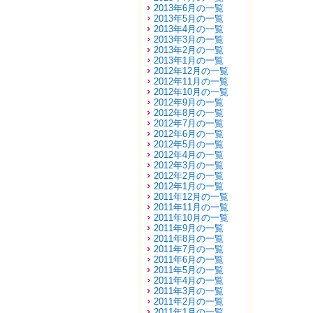
2013年6月の一覧
2013年5月の一覧
2013年4月の一覧
2013年3月の一覧
2013年2月の一覧
2013年1月の一覧
2012年12月の一覧
2012年11月の一覧
2012年10月の一覧
2012年9月の一覧
2012年8月の一覧
2012年7月の一覧
2012年6月の一覧
2012年5月の一覧
2012年4月の一覧
2012年3月の一覧
2012年2月の一覧
2012年1月の一覧
2011年12月の一覧
2011年11月の一覧
2011年10月の一覧
2011年9月の一覧
2011年8月の一覧
2011年7月の一覧
2011年6月の一覧
2011年5月の一覧
2011年4月の一覧
2011年3月の一覧
2011年2月の一覧
2011年1月の一覧