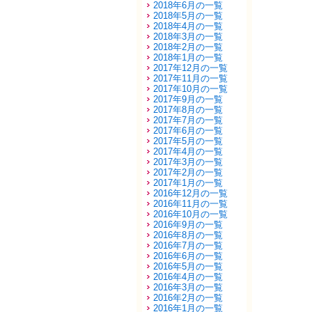
2018年6月の一覧
2018年5月の一覧
2018年4月の一覧
2018年3月の一覧
2018年2月の一覧
2018年1月の一覧
2017年12月の一覧
2017年11月の一覧
2017年10月の一覧
2017年9月の一覧
2017年8月の一覧
2017年7月の一覧
2017年6月の一覧
2017年5月の一覧
2017年4月の一覧
2017年3月の一覧
2017年2月の一覧
2017年1月の一覧
2016年12月の一覧
2016年11月の一覧
2016年10月の一覧
2016年9月の一覧
2016年8月の一覧
2016年7月の一覧
2016年6月の一覧
2016年5月の一覧
2016年4月の一覧
2016年3月の一覧
2016年2月の一覧
2016年1月の一覧