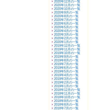
2020年12月の一覧
2020年11月の一覧
2020年10月の一覧
2020年9月の一覧
2020年8月の一覧
2020年7月の一覧
2020年6月の一覧
2020年5月の一覧
2020年4月の一覧
2020年3月の一覧
2020年2月の一覧
2020年1月の一覧
2019年12月の一覧
2019年11月の一覧
2019年10月の一覧
2019年9月の一覧
2019年8月の一覧
2019年7月の一覧
2019年6月の一覧
2019年5月の一覧
2019年4月の一覧
2019年3月の一覧
2019年2月の一覧
2019年1月の一覧
2018年12月の一覧
2018年11月の一覧
2018年10月の一覧
2018年9月の一覧
2018年8月の一覧
2018年7月の一覧