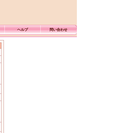
ヘルプ
問い合わせ
む
む