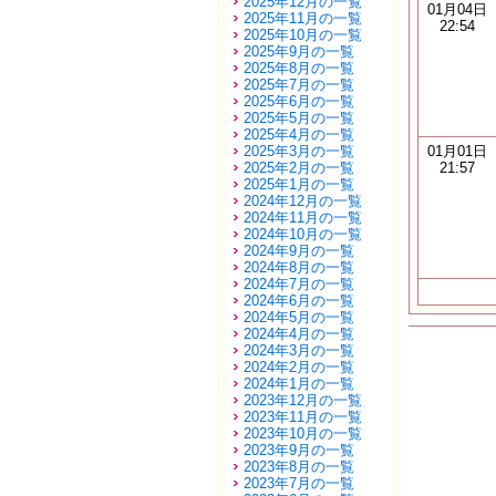
2025年12月の一覧
01月04日
2025年11月の一覧
22:54
2025年10月の一覧
2025年9月の一覧
2025年8月の一覧
2025年7月の一覧
2025年6月の一覧
2025年5月の一覧
2025年4月の一覧
2025年3月の一覧
01月01日
2025年2月の一覧
21:57
2025年1月の一覧
2024年12月の一覧
2024年11月の一覧
2024年10月の一覧
2024年9月の一覧
2024年8月の一覧
2024年7月の一覧
2024年6月の一覧
2024年5月の一覧
2024年4月の一覧
2024年3月の一覧
2024年2月の一覧
2024年1月の一覧
2023年12月の一覧
2023年11月の一覧
2023年10月の一覧
2023年9月の一覧
2023年8月の一覧
2023年7月の一覧