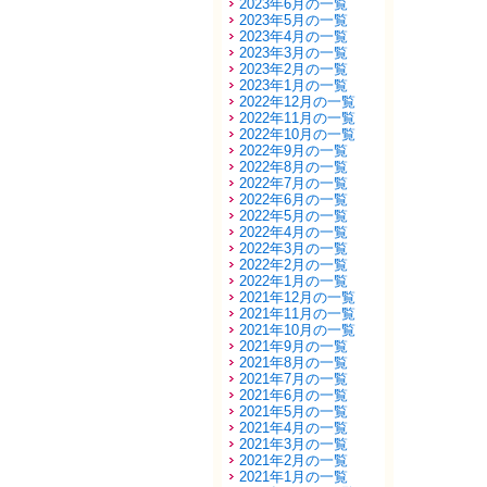
2023年6月の一覧
2023年5月の一覧
2023年4月の一覧
2023年3月の一覧
2023年2月の一覧
2023年1月の一覧
2022年12月の一覧
2022年11月の一覧
2022年10月の一覧
2022年9月の一覧
2022年8月の一覧
2022年7月の一覧
2022年6月の一覧
2022年5月の一覧
2022年4月の一覧
2022年3月の一覧
2022年2月の一覧
2022年1月の一覧
2021年12月の一覧
2021年11月の一覧
2021年10月の一覧
2021年9月の一覧
2021年8月の一覧
2021年7月の一覧
2021年6月の一覧
2021年5月の一覧
2021年4月の一覧
2021年3月の一覧
2021年2月の一覧
2021年1月の一覧