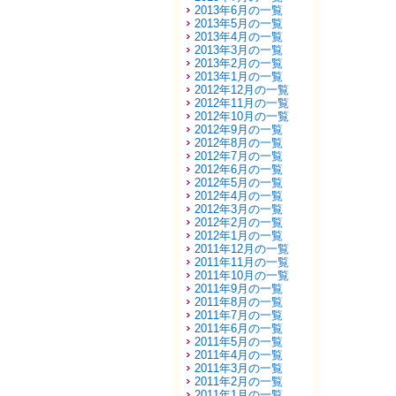
2013年6月の一覧
2013年5月の一覧
2013年4月の一覧
2013年3月の一覧
2013年2月の一覧
2013年1月の一覧
2012年12月の一覧
2012年11月の一覧
2012年10月の一覧
2012年9月の一覧
2012年8月の一覧
2012年7月の一覧
2012年6月の一覧
2012年5月の一覧
2012年4月の一覧
2012年3月の一覧
2012年2月の一覧
2012年1月の一覧
2011年12月の一覧
2011年11月の一覧
2011年10月の一覧
2011年9月の一覧
2011年8月の一覧
2011年7月の一覧
2011年6月の一覧
2011年5月の一覧
2011年4月の一覧
2011年3月の一覧
2011年2月の一覧
2011年1月の一覧