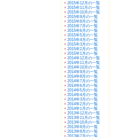
2015年12月の一覧
2015年11月の一覧
2015年10月の一覧
2015年9月の一覧
2015年8月の一覧
2015年7月の一覧
2015年6月の一覧
2015年5月の一覧
2015年4月の一覧
2015年3月の一覧
2015年2月の一覧
2015年1月の一覧
2014年12月の一覧
2014年11月の一覧
2014年10月の一覧
2014年9月の一覧
2014年8月の一覧
2014年7月の一覧
2014年6月の一覧
2014年5月の一覧
2014年4月の一覧
2014年3月の一覧
2014年2月の一覧
2014年1月の一覧
2013年12月の一覧
2013年11月の一覧
2013年10月の一覧
2013年9月の一覧
2013年8月の一覧
2013年7月の一覧