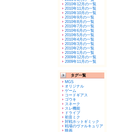
2010年12月の一覧
2010年11月の一覧
2010年10月の一覧
2010年9月の一覧
2010年8月の一覧
2010年7月の一覧
2010年6月の一覧
2010年5月の一覧
2010年4月の一覧
2010年3月の一覧
2010年2月の一覧
2010年1月の一覧
2009年12月の一覧
2009年11月の一覧
タグ一覧
MGS
オリジナル
ゲーム
コードギアス
ゴウキ
スネーク
スレ機能
ドライブ
初音ミク
対戦ホットギミック
戦場のヴァルキュリア
映画