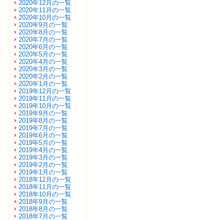
2020年12月の一覧
2020年11月の一覧
2020年10月の一覧
2020年9月の一覧
2020年8月の一覧
2020年7月の一覧
2020年6月の一覧
2020年5月の一覧
2020年4月の一覧
2020年3月の一覧
2020年2月の一覧
2020年1月の一覧
2019年12月の一覧
2019年11月の一覧
2019年10月の一覧
2019年9月の一覧
2019年8月の一覧
2019年7月の一覧
2019年6月の一覧
2019年5月の一覧
2019年4月の一覧
2019年3月の一覧
2019年2月の一覧
2019年1月の一覧
2018年12月の一覧
2018年11月の一覧
2018年10月の一覧
2018年9月の一覧
2018年8月の一覧
2018年7月の一覧