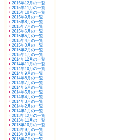
2015年12月の一覧
2015年11月の一覧
2015年10月の一覧
2015年9月の一覧
2015年8月の一覧
2015年7月の一覧
2015年6月の一覧
2015年5月の一覧
2015年4月の一覧
2015年3月の一覧
2015年2月の一覧
2015年1月の一覧
2014年12月の一覧
2014年11月の一覧
2014年10月の一覧
2014年9月の一覧
2014年8月の一覧
2014年7月の一覧
2014年6月の一覧
2014年5月の一覧
2014年4月の一覧
2014年3月の一覧
2014年2月の一覧
2014年1月の一覧
2013年12月の一覧
2013年11月の一覧
2013年10月の一覧
2013年9月の一覧
2013年8月の一覧
2013年7月の一覧