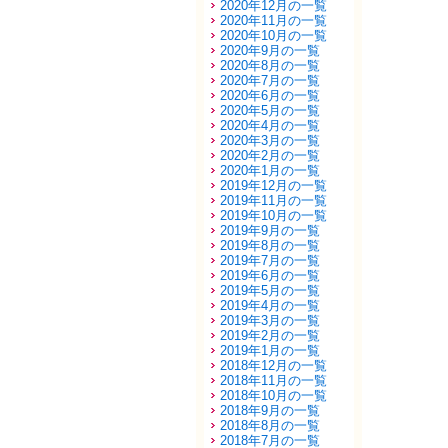
2020年12月の一覧
2020年11月の一覧
2020年10月の一覧
2020年9月の一覧
2020年8月の一覧
2020年7月の一覧
2020年6月の一覧
2020年5月の一覧
2020年4月の一覧
2020年3月の一覧
2020年2月の一覧
2020年1月の一覧
2019年12月の一覧
2019年11月の一覧
2019年10月の一覧
2019年9月の一覧
2019年8月の一覧
2019年7月の一覧
2019年6月の一覧
2019年5月の一覧
2019年4月の一覧
2019年3月の一覧
2019年2月の一覧
2019年1月の一覧
2018年12月の一覧
2018年11月の一覧
2018年10月の一覧
2018年9月の一覧
2018年8月の一覧
2018年7月の一覧