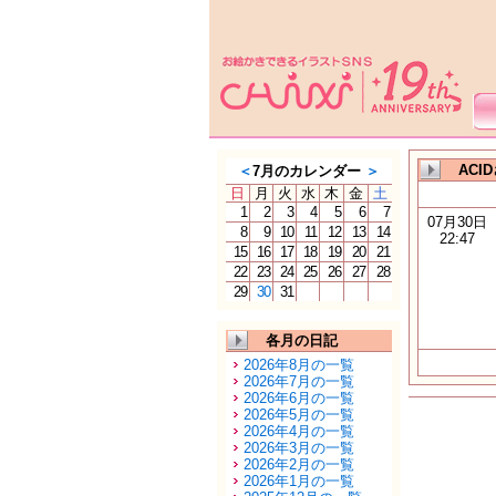
ACI
＜
7月のカレンダー
＞
日
月
火
水
木
金
土
1
2
3
4
5
6
7
07月30日
8
9
10
11
12
13
14
22:47
15
16
17
18
19
20
21
22
23
24
25
26
27
28
29
30
31
各月の日記
2026年8月の一覧
2026年7月の一覧
2026年6月の一覧
2026年5月の一覧
2026年4月の一覧
2026年3月の一覧
2026年2月の一覧
2026年1月の一覧