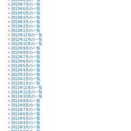
2013年7月の一覧
2013年6月の一覧
2013年5月の一覧
2013年4月の一覧
2013年3月の一覧
2013年2月の一覧
2013年1月の一覧
2012年12月の一覧
2012年11月の一覧
2012年10月の一覧
2012年9月の一覧
2012年8月の一覧
2012年7月の一覧
2012年6月の一覧
2012年5月の一覧
2012年4月の一覧
2012年3月の一覧
2012年2月の一覧
2012年1月の一覧
2011年12月の一覧
2011年11月の一覧
2011年10月の一覧
2011年9月の一覧
2011年8月の一覧
2011年7月の一覧
2011年6月の一覧
2011年5月の一覧
2011年4月の一覧
2011年3月の一覧