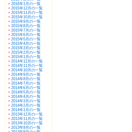
2016年1月の一覧
2015年12月の一覧
2015年11月の一覧
2015年10月の一覧
2015年9月の一覧
2015年8月の一覧
2015年7月の一覧
2015年6月の一覧
2015年5月の一覧
2015年4月の一覧
2015年3月の一覧
2015年2月の一覧
2015年1月の一覧
2014年12月の一覧
2014年11月の一覧
2014年10月の一覧
2014年9月の一覧
2014年8月の一覧
2014年7月の一覧
2014年6月の一覧
2014年5月の一覧
2014年4月の一覧
2014年3月の一覧
2014年2月の一覧
2014年1月の一覧
2013年12月の一覧
2013年11月の一覧
2013年10月の一覧
2013年9月の一覧
2013年8月の一覧