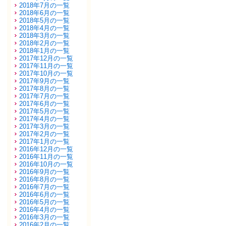
2018年7月の一覧
2018年6月の一覧
2018年5月の一覧
2018年4月の一覧
2018年3月の一覧
2018年2月の一覧
2018年1月の一覧
2017年12月の一覧
2017年11月の一覧
2017年10月の一覧
2017年9月の一覧
2017年8月の一覧
2017年7月の一覧
2017年6月の一覧
2017年5月の一覧
2017年4月の一覧
2017年3月の一覧
2017年2月の一覧
2017年1月の一覧
2016年12月の一覧
2016年11月の一覧
2016年10月の一覧
2016年9月の一覧
2016年8月の一覧
2016年7月の一覧
2016年6月の一覧
2016年5月の一覧
2016年4月の一覧
2016年3月の一覧
2016年2月の一覧