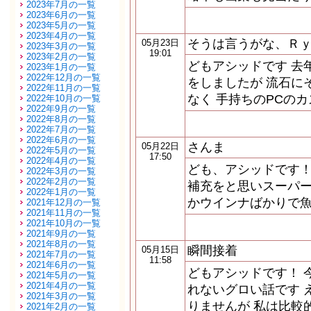
2023年7月の一覧
2023年6月の一覧
2023年5月の一覧
2023年4月の一覧
そうは言うがな、Ｒ
05月23日
2023年3月の一覧
19:01
2023年2月の一覧
どもアシッドです 去
2023年1月の一覧
2022年12月の一覧
をしましたが 流石に
2022年11月の一覧
なく 手持ちのPCの
2022年10月の一覧
2022年9月の一覧
2022年8月の一覧
2022年7月の一覧
2022年6月の一覧
さんま
05月22日
2022年5月の一覧
17:50
2022年4月の一覧
ども、アシッドです！
2022年3月の一覧
2022年2月の一覧
補充をと思いスーパー
2022年1月の一覧
かウインナばかりで魚
2021年12月の一覧
2021年11月の一覧
2021年10月の一覧
2021年9月の一覧
2021年8月の一覧
瞬間接着
05月15日
2021年7月の一覧
11:58
2021年6月の一覧
どもアシッドです！ 
2021年5月の一覧
2021年4月の一覧
れないグロい話です 
2021年3月の一覧
りませんが 私は比較
2021年2月の一覧