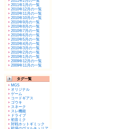
2011年2月の一覧
2011年1月の一覧
2010年12月の一覧
2010年11月の一覧
2010年10月の一覧
2010年9月の一覧
2010年8月の一覧
2010年7月の一覧
2010年6月の一覧
2010年5月の一覧
2010年4月の一覧
2010年3月の一覧
2010年2月の一覧
2010年1月の一覧
2009年12月の一覧
2009年11月の一覧
タグ一覧
MGS
オリジナル
ゲーム
コードギアス
ゴウキ
スネーク
スレ機能
ドライブ
初音ミク
対戦ホットギミック
戦場のヴァルキュリア