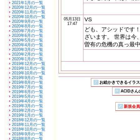
2021年1月の一覧
2020年12月の一覧
2020年11月の一覧
2020年10月の一覧
VS
05月13日
2020年9月の一覧
17:47
2020年8月の一覧
ども、アシッドです！
2020年7月の一覧
2020年6月の一覧
ざいます。 世界は今
2020年5月の一覧
曽有の危機の真っ最中
2020年4月の一覧
2020年3月の一覧
2020年2月の一覧
2020年1月の一覧
2019年12月の一覧
2019年11月の一覧
2019年10月の一覧
2019年9月の一覧
2019年8月の一覧
お絵かきできるイラストSN
2019年7月の一覧
ACIDさん
2019年6月の一覧
2019年5月の一覧
2019年4月の一覧
2019年3月の一覧
新規会員
2019年2月の一覧
2019年1月の一覧
2018年12月の一覧
2018年11月の一覧
2018年10月の一覧
2018年9月の一覧
2018年8月の一覧