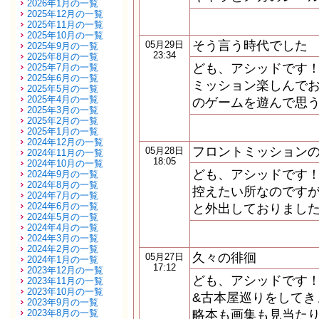
2026年1月の一覧
2025年12月の一覧
2025年11月の一覧
2025年10月の一覧
そう言う時代でした
05月29日
2025年9月の一覧
23:34
2025年8月の一覧
ども、アシッドです！
2025年7月の一覧
2025年6月の一覧
ミッション楽しんでお
2025年5月の一覧
2025年4月の一覧
のゲームを遊んで思う
2025年3月の一覧
2025年2月の一覧
2025年1月の一覧
2024年12月の一覧
フロントミッション
05月28日
2024年11月の一覧
18:05
2024年10月の一覧
ども、アシッドです！
2024年9月の一覧
2024年8月の一覧
控えたい所なのですが
2024年7月の一覧
2024年6月の一覧
と外出しておりました
2024年5月の一覧
2024年4月の一覧
2024年3月の一覧
2024年2月の一覧
久々の徘徊
05月27日
2024年1月の一覧
17:12
2023年12月の一覧
ども、アシッドです！
2023年11月の一覧
2023年10月の一覧
&古本屋巡りをしてき
2023年9月の一覧
2023年8月の一覧
略本も画集も見当たり