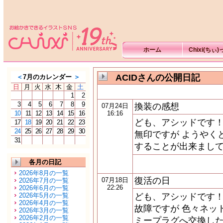
ホーム
Chixi(ちぃ
ACIDさんの公開日記
＜
7月のカレンダー
＞
日
月
火
水
木
金
土
1
2
3
4
5
6
7
8
9
換装の感想
07月24日
10
11
12
13
14
15
16
16:16
ども、アシッドです！ こ
17
18
19
20
21
22
23
24
25
26
27
28
29
30
無印ですが ようやく
31
することが出来まして
各月の日記
2026年8月の一覧
復活の日
07月18日
2026年7月の一覧
22:26
2026年6月の一覧
2026年5月の一覧
ども、アシッドです！
2026年4月の一覧
故障ですが 色々ネッ
2026年3月の一覧
2026年2月の一覧
ミープラグへ交換した