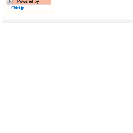
Powered by
Chixi.jp