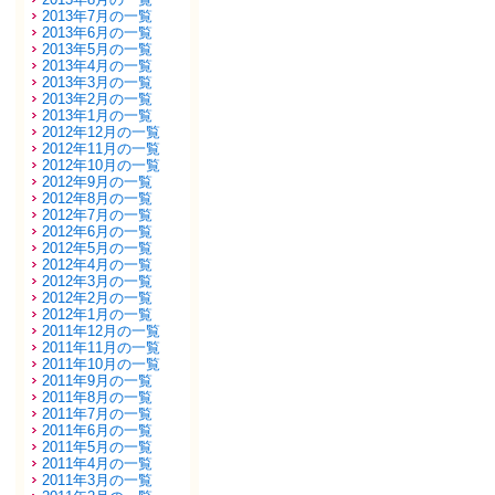
2013年7月の一覧
2013年6月の一覧
2013年5月の一覧
2013年4月の一覧
2013年3月の一覧
2013年2月の一覧
2013年1月の一覧
2012年12月の一覧
2012年11月の一覧
2012年10月の一覧
2012年9月の一覧
2012年8月の一覧
2012年7月の一覧
2012年6月の一覧
2012年5月の一覧
2012年4月の一覧
2012年3月の一覧
2012年2月の一覧
2012年1月の一覧
2011年12月の一覧
2011年11月の一覧
2011年10月の一覧
2011年9月の一覧
2011年8月の一覧
2011年7月の一覧
2011年6月の一覧
2011年5月の一覧
2011年4月の一覧
2011年3月の一覧