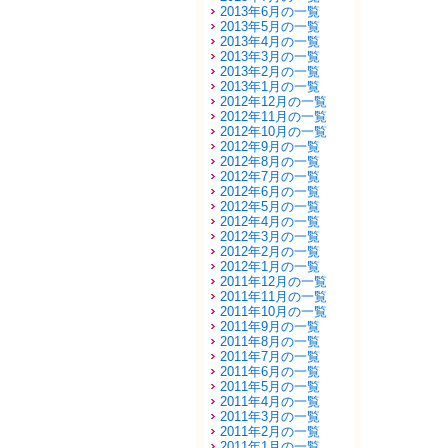
2013年6月の一覧
2013年5月の一覧
2013年4月の一覧
2013年3月の一覧
2013年2月の一覧
2013年1月の一覧
2012年12月の一覧
2012年11月の一覧
2012年10月の一覧
2012年9月の一覧
2012年8月の一覧
2012年7月の一覧
2012年6月の一覧
2012年5月の一覧
2012年4月の一覧
2012年3月の一覧
2012年2月の一覧
2012年1月の一覧
2011年12月の一覧
2011年11月の一覧
2011年10月の一覧
2011年9月の一覧
2011年8月の一覧
2011年7月の一覧
2011年6月の一覧
2011年5月の一覧
2011年4月の一覧
2011年3月の一覧
2011年2月の一覧
2011年1月の一覧