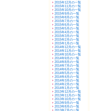
2015年12月の一覧
2015年11月の一覧
2015年10月の一覧
2015年9月の一覧
2015年8月の一覧
2015年7月の一覧
2015年6月の一覧
2015年5月の一覧
2015年4月の一覧
2015年3月の一覧
2015年2月の一覧
2015年1月の一覧
2014年12月の一覧
2014年11月の一覧
2014年10月の一覧
2014年9月の一覧
2014年8月の一覧
2014年7月の一覧
2014年6月の一覧
2014年5月の一覧
2014年4月の一覧
2014年3月の一覧
2014年2月の一覧
2014年1月の一覧
2013年12月の一覧
2013年11月の一覧
2013年10月の一覧
2013年9月の一覧
2013年8月の一覧
2013年7月の一覧