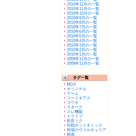
2010年12月の一覧
2010年11月の一覧
2010年10月の一覧
2010年9月の一覧
2010年8月の一覧
2010年7月の一覧
2010年6月の一覧
2010年5月の一覧
2010年4月の一覧
2010年3月の一覧
2010年2月の一覧
2010年1月の一覧
2009年12月の一覧
2009年11月の一覧
タグ一覧
MGS
オリジナル
ゲーム
コードギアス
ゴウキ
スネーク
スレ機能
ドライブ
初音ミク
対戦ホットギミック
戦場のヴァルキュリア
映画