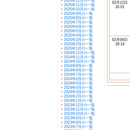
2025年12月の一覧
02月12日
2025年11月の一覧
16:01
2025年10月の一覧
2025年9月の一覧
2025年8月の一覧
2025年7月の一覧
2025年6月の一覧
2025年5月の一覧
2025年4月の一覧
2025年3月の一覧
02月04日
2025年2月の一覧
18:14
2025年1月の一覧
2024年12月の一覧
2024年11月の一覧
2024年10月の一覧
2024年9月の一覧
2024年8月の一覧
2024年7月の一覧
2024年6月の一覧
2024年5月の一覧
2024年4月の一覧
2024年3月の一覧
2024年2月の一覧
2024年1月の一覧
2023年12月の一覧
2023年11月の一覧
2023年10月の一覧
2023年9月の一覧
2023年8月の一覧
2023年7月の一覧