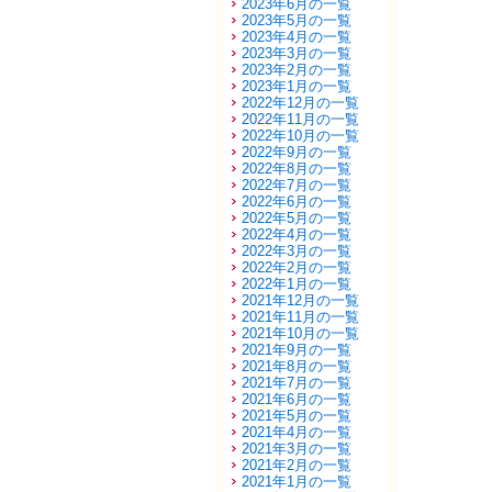
2023年6月の一覧
2023年5月の一覧
2023年4月の一覧
2023年3月の一覧
2023年2月の一覧
2023年1月の一覧
2022年12月の一覧
2022年11月の一覧
2022年10月の一覧
2022年9月の一覧
2022年8月の一覧
2022年7月の一覧
2022年6月の一覧
2022年5月の一覧
2022年4月の一覧
2022年3月の一覧
2022年2月の一覧
2022年1月の一覧
2021年12月の一覧
2021年11月の一覧
2021年10月の一覧
2021年9月の一覧
2021年8月の一覧
2021年7月の一覧
2021年6月の一覧
2021年5月の一覧
2021年4月の一覧
2021年3月の一覧
2021年2月の一覧
2021年1月の一覧