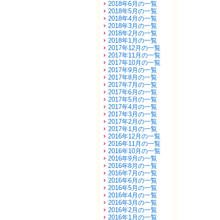
2018年6月の一覧
2018年5月の一覧
2018年4月の一覧
2018年3月の一覧
2018年2月の一覧
2018年1月の一覧
2017年12月の一覧
2017年11月の一覧
2017年10月の一覧
2017年9月の一覧
2017年8月の一覧
2017年7月の一覧
2017年6月の一覧
2017年5月の一覧
2017年4月の一覧
2017年3月の一覧
2017年2月の一覧
2017年1月の一覧
2016年12月の一覧
2016年11月の一覧
2016年10月の一覧
2016年9月の一覧
2016年8月の一覧
2016年7月の一覧
2016年6月の一覧
2016年5月の一覧
2016年4月の一覧
2016年3月の一覧
2016年2月の一覧
2016年1月の一覧