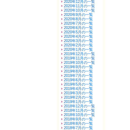
2020年12月の一覧
2020年11月の一覧
2020年10月の一覧
2020年9月の一覧
2020年8月の一覧
2020年7月の一覧
2020年6月の一覧
2020年5月の一覧
2020年4月の一覧
2020年3月の一覧
2020年2月の一覧
2020年1月の一覧
2019年12月の一覧
2019年11月の一覧
2019年10月の一覧
2019年9月の一覧
2019年8月の一覧
2019年7月の一覧
2019年6月の一覧
2019年5月の一覧
2019年4月の一覧
2019年3月の一覧
2019年2月の一覧
2019年1月の一覧
2018年12月の一覧
2018年11月の一覧
2018年10月の一覧
2018年9月の一覧
2018年8月の一覧
2018年7月の一覧