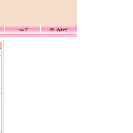
ヘルプ
問い合わせ
む
む