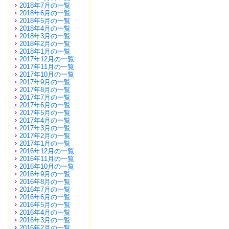
2018年7月の一覧
2018年6月の一覧
2018年5月の一覧
2018年4月の一覧
2018年3月の一覧
2018年2月の一覧
2018年1月の一覧
2017年12月の一覧
2017年11月の一覧
2017年10月の一覧
2017年9月の一覧
2017年8月の一覧
2017年7月の一覧
2017年6月の一覧
2017年5月の一覧
2017年4月の一覧
2017年3月の一覧
2017年2月の一覧
2017年1月の一覧
2016年12月の一覧
2016年11月の一覧
2016年10月の一覧
2016年9月の一覧
2016年8月の一覧
2016年7月の一覧
2016年6月の一覧
2016年5月の一覧
2016年4月の一覧
2016年3月の一覧
2016年2月の一覧