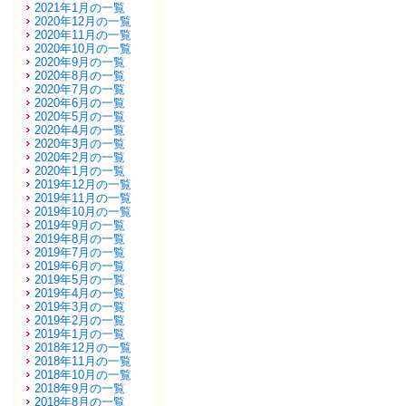
2021年1月の一覧
2020年12月の一覧
2020年11月の一覧
2020年10月の一覧
2020年9月の一覧
2020年8月の一覧
2020年7月の一覧
2020年6月の一覧
2020年5月の一覧
2020年4月の一覧
2020年3月の一覧
2020年2月の一覧
2020年1月の一覧
2019年12月の一覧
2019年11月の一覧
2019年10月の一覧
2019年9月の一覧
2019年8月の一覧
2019年7月の一覧
2019年6月の一覧
2019年5月の一覧
2019年4月の一覧
2019年3月の一覧
2019年2月の一覧
2019年1月の一覧
2018年12月の一覧
2018年11月の一覧
2018年10月の一覧
2018年9月の一覧
2018年8月の一覧