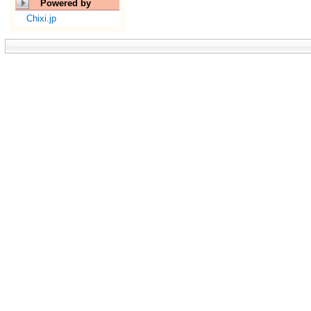
Powered by
Chixi.jp