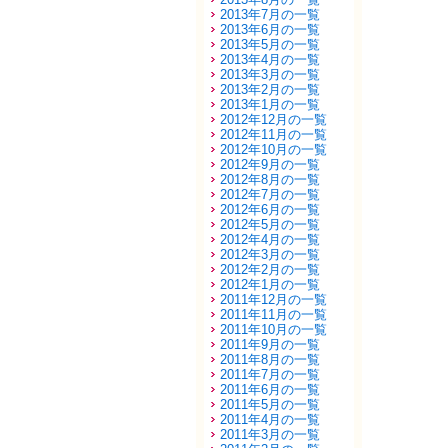
2013年7月の一覧
2013年6月の一覧
2013年5月の一覧
2013年4月の一覧
2013年3月の一覧
2013年2月の一覧
2013年1月の一覧
2012年12月の一覧
2012年11月の一覧
2012年10月の一覧
2012年9月の一覧
2012年8月の一覧
2012年7月の一覧
2012年6月の一覧
2012年5月の一覧
2012年4月の一覧
2012年3月の一覧
2012年2月の一覧
2012年1月の一覧
2011年12月の一覧
2011年11月の一覧
2011年10月の一覧
2011年9月の一覧
2011年8月の一覧
2011年7月の一覧
2011年6月の一覧
2011年5月の一覧
2011年4月の一覧
2011年3月の一覧