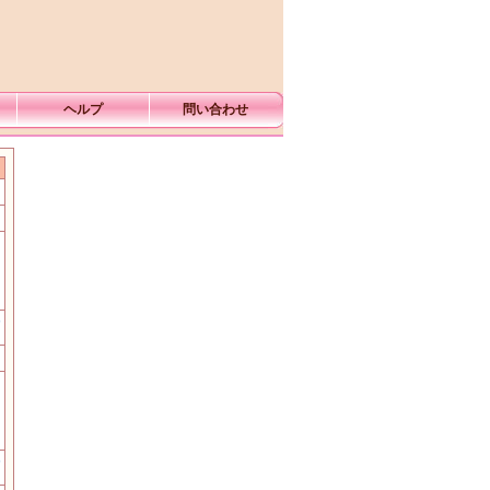
ヘルプ
問い合わせ
む
む