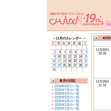
ACI
＜
11月のカレンダー
＞
日
月
火
水
木
金
土
1
11月30日
2
3
4
5
6
7
8
20:26
9
10
11
12
13
14
15
16
17
18
19
20
21
22
23
24
25
26
27
28
29
30
各月の日記
11月29日
21:16
2026年8月の一覧
2026年7月の一覧
2026年6月の一覧
2026年5月の一覧
2026年4月の一覧
2026年3月の一覧
2026年2月の一覧