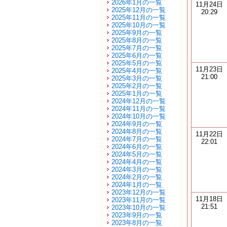
2026年1月の一覧
11月24日
2025年12月の一覧
20:29
2025年11月の一覧
2025年10月の一覧
2025年9月の一覧
2025年8月の一覧
2025年7月の一覧
2025年6月の一覧
2025年5月の一覧
11月23日
2025年4月の一覧
21:00
2025年3月の一覧
2025年2月の一覧
2025年1月の一覧
2024年12月の一覧
2024年11月の一覧
2024年10月の一覧
2024年9月の一覧
2024年8月の一覧
11月22日
2024年7月の一覧
22:01
2024年6月の一覧
2024年5月の一覧
2024年4月の一覧
2024年3月の一覧
2024年2月の一覧
2024年1月の一覧
2023年12月の一覧
11月18日
2023年11月の一覧
21:51
2023年10月の一覧
2023年9月の一覧
2023年8月の一覧