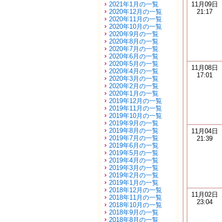
2021年1月の一覧
11月09日
2020年12月の一覧
21:17
2020年11月の一覧
2020年10月の一覧
2020年9月の一覧
2020年8月の一覧
2020年7月の一覧
2020年6月の一覧
2020年5月の一覧
11月08日
2020年4月の一覧
17:01
2020年3月の一覧
2020年2月の一覧
2020年1月の一覧
2019年12月の一覧
2019年11月の一覧
2019年10月の一覧
2019年9月の一覧
2019年8月の一覧
11月04日
2019年7月の一覧
21:39
2019年6月の一覧
2019年5月の一覧
2019年4月の一覧
2019年3月の一覧
2019年2月の一覧
2019年1月の一覧
2018年12月の一覧
11月02日
2018年11月の一覧
23:04
2018年10月の一覧
2018年9月の一覧
2018年8月の一覧