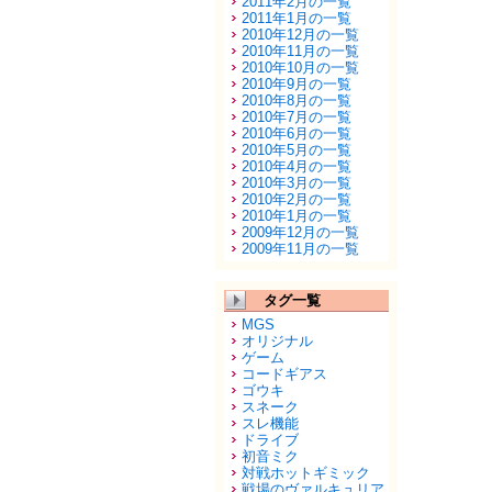
2011年2月の一覧
2011年1月の一覧
2010年12月の一覧
2010年11月の一覧
2010年10月の一覧
2010年9月の一覧
2010年8月の一覧
2010年7月の一覧
2010年6月の一覧
2010年5月の一覧
2010年4月の一覧
2010年3月の一覧
2010年2月の一覧
2010年1月の一覧
2009年12月の一覧
2009年11月の一覧
タグ一覧
MGS
オリジナル
ゲーム
コードギアス
ゴウキ
スネーク
スレ機能
ドライブ
初音ミク
対戦ホットギミック
戦場のヴァルキュリア