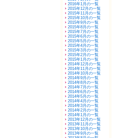
2016年1月の一覧
2015年12月の一覧
2015年11月の一覧
2015年10月の一覧
2015年9月の一覧
2015年8月の一覧
2015年7月の一覧
2015年6月の一覧
2015年5月の一覧
2015年4月の一覧
2015年3月の一覧
2015年2月の一覧
2015年1月の一覧
2014年12月の一覧
2014年11月の一覧
2014年10月の一覧
2014年9月の一覧
2014年8月の一覧
2014年7月の一覧
2014年6月の一覧
2014年5月の一覧
2014年4月の一覧
2014年3月の一覧
2014年2月の一覧
2014年1月の一覧
2013年12月の一覧
2013年11月の一覧
2013年10月の一覧
2013年9月の一覧
2013年8月の一覧