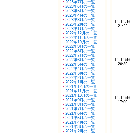
2023年7月の一覧
2023年6月の一覧
2023年5月の一覧
2023年4月の一覧
2023年3月の一覧
11月17日
2023年2月の一覧
21:22
2023年1月の一覧
2022年12月の一覧
2022年11月の一覧
2022年10月の一覧
2022年9月の一覧
2022年8月の一覧
2022年7月の一覧
11月16日
2022年6月の一覧
20:35
2022年5月の一覧
2022年4月の一覧
2022年3月の一覧
2022年2月の一覧
2022年1月の一覧
2021年12月の一覧
2021年11月の一覧
2021年10月の一覧
11月15日
2021年9月の一覧
17:06
2021年8月の一覧
2021年7月の一覧
2021年6月の一覧
2021年5月の一覧
2021年4月の一覧
2021年3月の一覧
2021年2月の一覧