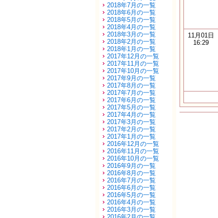
2018年7月の一覧
2018年6月の一覧
2018年5月の一覧
2018年4月の一覧
2018年3月の一覧
11月01日
2018年2月の一覧
16:29
2018年1月の一覧
2017年12月の一覧
2017年11月の一覧
2017年10月の一覧
2017年9月の一覧
2017年8月の一覧
2017年7月の一覧
2017年6月の一覧
2017年5月の一覧
2017年4月の一覧
2017年3月の一覧
2017年2月の一覧
2017年1月の一覧
2016年12月の一覧
2016年11月の一覧
2016年10月の一覧
2016年9月の一覧
2016年8月の一覧
2016年7月の一覧
2016年6月の一覧
2016年5月の一覧
2016年4月の一覧
2016年3月の一覧
2016年2月の一覧