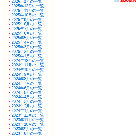
2026年1月の一覧
2025年12月の一覧
2025年11月の一覧
2025年10月の一覧
2025年9月の一覧
2025年8月の一覧
2025年7月の一覧
2025年6月の一覧
2025年5月の一覧
2025年4月の一覧
2025年3月の一覧
2025年2月の一覧
2025年1月の一覧
2024年12月の一覧
2024年11月の一覧
2024年10月の一覧
2024年9月の一覧
2024年8月の一覧
2024年7月の一覧
2024年6月の一覧
2024年5月の一覧
2024年4月の一覧
2024年3月の一覧
2024年2月の一覧
2024年1月の一覧
2023年12月の一覧
2023年11月の一覧
2023年10月の一覧
2023年9月の一覧
2023年8月の一覧