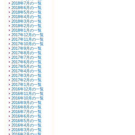
2018年7月の一覧
2018年6月の一覧
2018年5月の一覧
2018年4月の一覧
2018年3月の一覧
2018年2月の一覧
2018年1月の一覧
2017年12月の一覧
2017年11月の一覧
2017年10月の一覧
2017年9月の一覧
2017年8月の一覧
2017年7月の一覧
2017年6月の一覧
2017年5月の一覧
2017年4月の一覧
2017年3月の一覧
2017年2月の一覧
2017年1月の一覧
2016年12月の一覧
2016年11月の一覧
2016年10月の一覧
2016年9月の一覧
2016年8月の一覧
2016年7月の一覧
2016年6月の一覧
2016年5月の一覧
2016年4月の一覧
2016年3月の一覧
2016年2月の一覧