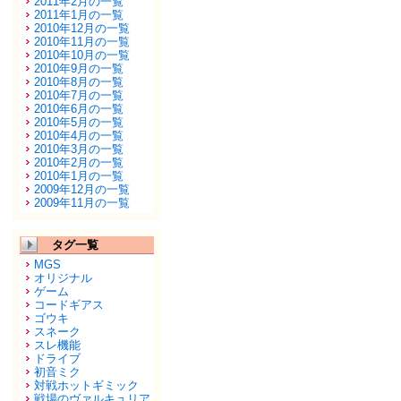
2011年2月の一覧
2011年1月の一覧
2010年12月の一覧
2010年11月の一覧
2010年10月の一覧
2010年9月の一覧
2010年8月の一覧
2010年7月の一覧
2010年6月の一覧
2010年5月の一覧
2010年4月の一覧
2010年3月の一覧
2010年2月の一覧
2010年1月の一覧
2009年12月の一覧
2009年11月の一覧
タグ一覧
MGS
オリジナル
ゲーム
コードギアス
ゴウキ
スネーク
スレ機能
ドライブ
初音ミク
対戦ホットギミック
戦場のヴァルキュリア