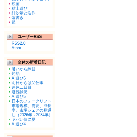
映画
粘土遊び
緋沙希と浩作
落書き
鎖
ユーザーRSS
RSS2.0
Atom
全体の新着日記
暑いから練習
灼熱
AI遊び6
明日からは又仕事
連休二日目
避難状況
AI遊び5
日本のフォークリフト
市場規模、需要、成長
率、市場シェアの見通
し（2026年～2034年）
ヤバい位に夏
AI遊び4