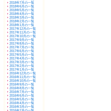
2018年7月の一覧
2018年6月の一覧
2018年5月の一覧
2018年4月の一覧
2018年3月の一覧
2018年2月の一覧
2018年1月の一覧
2017年12月の一覧
2017年11月の一覧
2017年10月の一覧
2017年9月の一覧
2017年8月の一覧
2017年7月の一覧
2017年6月の一覧
2017年5月の一覧
2017年4月の一覧
2017年3月の一覧
2017年2月の一覧
2017年1月の一覧
2016年12月の一覧
2016年11月の一覧
2016年10月の一覧
2016年9月の一覧
2016年8月の一覧
2016年7月の一覧
2016年6月の一覧
2016年5月の一覧
2016年4月の一覧
2016年3月の一覧
2016年2月の一覧