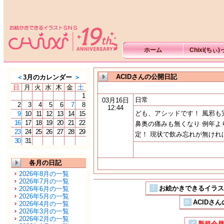
ホーム
Chixi(ちぃ
ACIDさんの公開日記
＜
3月のカレンダー
＞
日
月
火
水
木
金
土
1
日常
03月16日
2
3
4
5
6
7
8
12:44
ども、アシッドです！ 風邪も
9
10
11
12
13
14
15
16
17
18
19
20
21
22
鼻奥の痛みも無くなり 例年よ
23
24
25
26
27
28
29
定！ 現状で飲み忘れが無けれ
30
31
各月の日記
2026年8月の一覧
2026年7月の一覧
お絵かきできるイラストSN
2026年6月の一覧
2026年5月の一覧
ACIDさん
2026年4月の一覧
2026年3月の一覧
2026年2月の一覧
新規会員